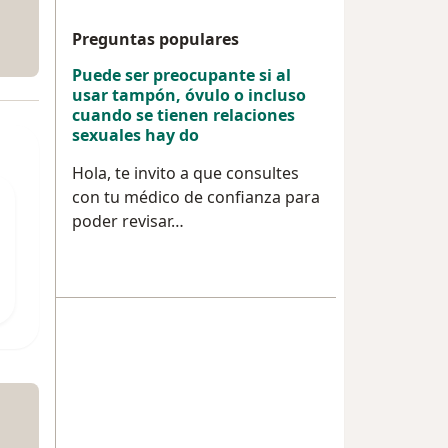
Preguntas populares
Puede ser preocupante si al
usar tampón, óvulo o incluso
cuando se tienen relaciones
sexuales hay do
Hola, te invito a que consultes
con tu médico de confianza para
poder revisar…