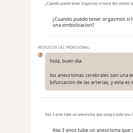
¿Cuando puedo tener orgasmos si Hace dos meses tu
¿Cuando puedo tener orgasmos si H
una embolizacion?
RESPUESTA DEL PROFESIONAL:
hola, buen dia
los aneurismas cerebrales son una e
bifurcacion de las arterias, y esta 
Ase 3 anos tube un aneurisma que sangro toda una no
Ase 3 anos tube un aneurisma que 