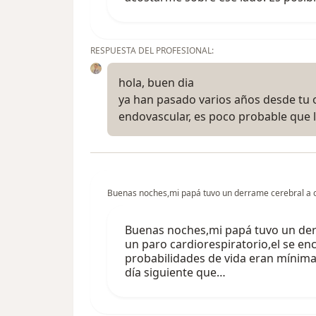
RESPUESTA DEL PROFESIONAL:
hola, buen dia
ya han pasado varios años desde tu 
endovascular, es poco probable que 
Buenas noches,mi papá tuvo un derrame cerebral a cau
Buenas noches,mi papá tuvo un derra
un paro cardiorespiratorio,el se en
probabilidades de vida eran mínimas
día siguiente que…