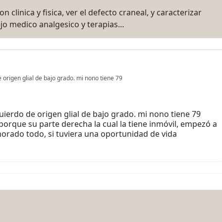
 clinica y fisica, ver el defecto craneal, y caracterizar
jo medico analgesico y terapias…
 origen glial de bajo grado. mi nono tiene 79
uierdo de origen glial de bajo grado. mi nono tiene 79
orque su parte derecha la cual la tiene inmóvil, empezó a
orado todo, si tuviera una oportunidad de vida