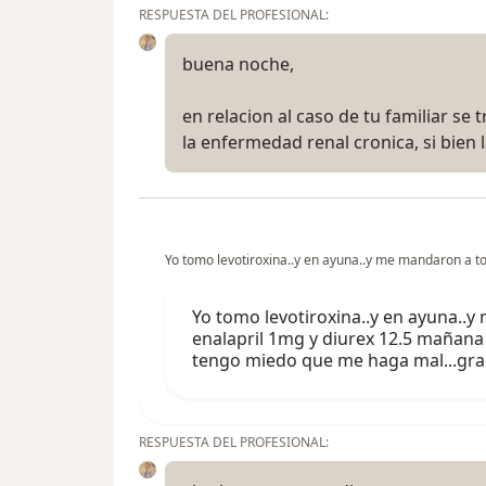
RESPUESTA DEL PROFESIONAL:
buena noche,
en relacion al caso de tu familiar se
la enfermedad renal cronica, si bien
Yo tomo levotiroxina..y en ayuna..y me mandaron a to
Yo tomo levotiroxina..y en ayuna..
enalapril 1mg y diurex 12.5 mañana 
tengo miedo que me haga mal...gracia
RESPUESTA DEL PROFESIONAL: