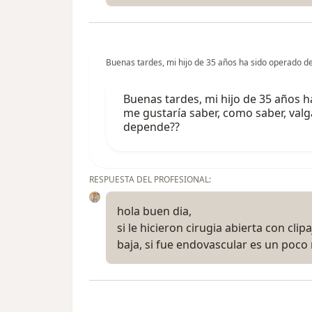
Buenas tardes, mi hijo de 35 años ha sido operado 
Buenas tardes, mi hijo de 35 años 
me gustaría saber, como saber, valg
depende??
RESPUESTA DEL PROFESIONAL:
hola buen dia,
si le hicieron cirugia abierta con cl
baja, si fue endovascular es un poc