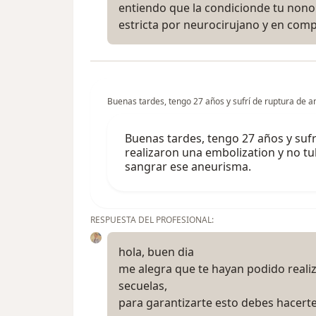
entiendo que la condicionde tu nono
estricta por neurocirujano y en co
Buenas tardes, tengo 27 años y sufrí de ruptura de
Buenas tardes, tengo 27 años y suf
realizaron una embolization y no tu
sangrar ese aneurisma.
RESPUESTA DEL PROFESIONAL:
hola, buen dia
me alegra que te hayan podido reali
secuelas,
para garantizarte esto debes hacerte