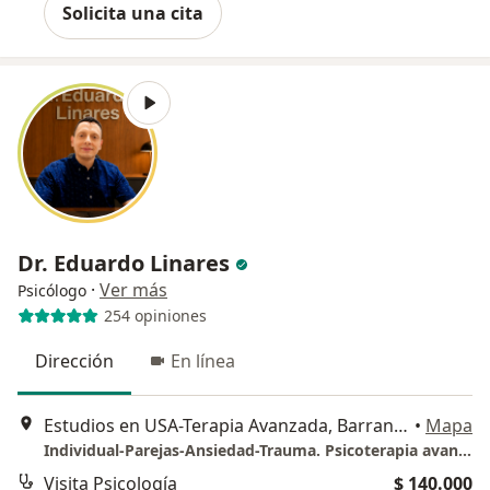
Solicita una cita
Dr. Eduardo Linares
·
Ver más
Psicólogo
254 opiniones
Dirección
En línea
Estudios en USA-Terapia Avanzada, Barranquilla
•
Mapa
Individual-Parejas-Ansiedad-Trauma. Psicoterapia avanzada
Visita Psicología
$ 140.000