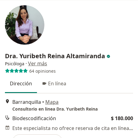
Dra. Yuribeth Reina Altamiranda
·
Ver más
Psicóloga
64 opiniones
Dirección
En línea
Barranquilla
•
Mapa
Consultorio en linea Dra. Yuribeth Reina
Biodescodificación
$ 180.000
Este especialista no ofrece reserva de cita en línea en esta dirección.