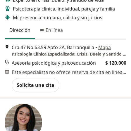
Psicoterapia clínica, individual, pareja y familia
Mi presencia humana, cálida y sin juicios
Dirección
En línea
Cra.47 No.63.59 Apto 2A, Barranquilla
•
Mapa
Psicología Clínica Especializada: Crisis, Duelo y Sentido de Vida
Asesoría psicológica y psicoeducación
$ 120.000
Este especialista no ofrece reserva de cita en línea en esta dirección.
Solicita una cita