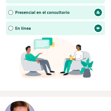
Presencial en el consultorio
En línea