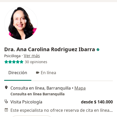
Dra. Ana Carolina Rodriguez Ibarra
·
Ver más
Psicóloga
30 opiniones
Dirección
En línea
Consulta en línea, Barranquilla
•
Mapa
Consulta en línea Barranquilla
Visita Psicología
desde $ 140.000
Este especialista no ofrece reserva de cita en línea en esta dirección.