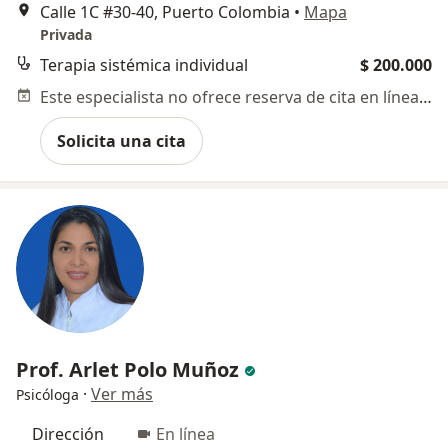
Calle 1C #30-40, Puerto Colombia
•
Mapa
Privada
Terapia sistémica individual
$ 200.000
Este especialista no ofrece reserva de cita en línea en esta dirección.
Solicita una cita
Prof. Arlet Polo Muñoz
·
Ver más
Psicóloga
Dirección
En línea