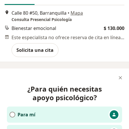
Calle 80 #50, Barranquilla
•
Mapa
Consulta Presencial Psicología
Bienestar emocional
$ 130.000
Este especialista no ofrece reserva de cita en línea en esta dirección.
Solicita una cita
¿Para quién necesitas
apoyo psicológico?
Para mí