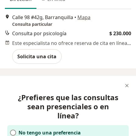
Calle 98 #42g, Barranquilla
•
Mapa
Consulta particular
Consulta por psicología
$ 230.000
Este especialista no ofrece reserva de cita en línea en esta dirección.
Solicita una cita
¿Prefieres que las consultas
sean presenciales o en
línea?
No tengo una preferencia