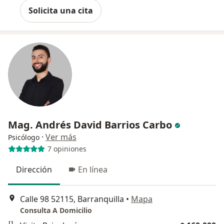
Solicita una cita
Mag. Andrés David Barrios Carbo
·
Ver más
Psicólogo
7 opiniones
Dirección
En línea
Calle 98 52115, Barranquilla
•
Mapa
Consulta A Domicilio