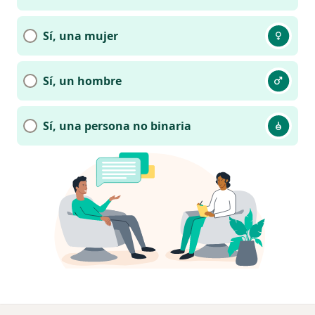
Sí, una mujer
Sí, un hombre
Sí, una persona no binaria