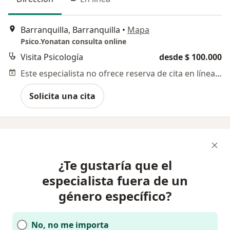
Barranquilla, Barranquilla
•
Mapa
Psico.Yonatan consulta online
Visita Psicología
desde $ 100.000
Este especialista no ofrece reserva de cita en línea en esta dirección.
Solicita una cita
¿Te gustaría que el
especialista fuera de un
género específico?
No, no me importa