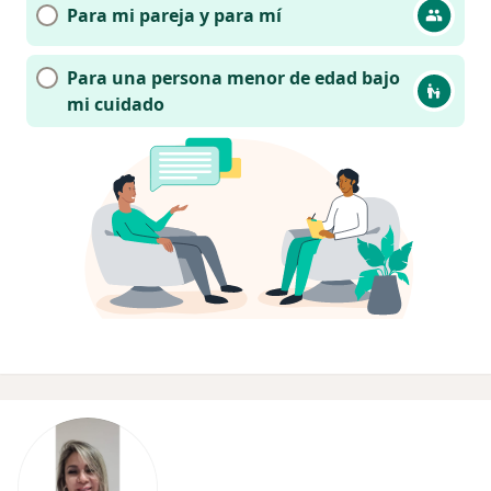
Para mi pareja y para mí
Para una persona menor de edad bajo
mi cuidado