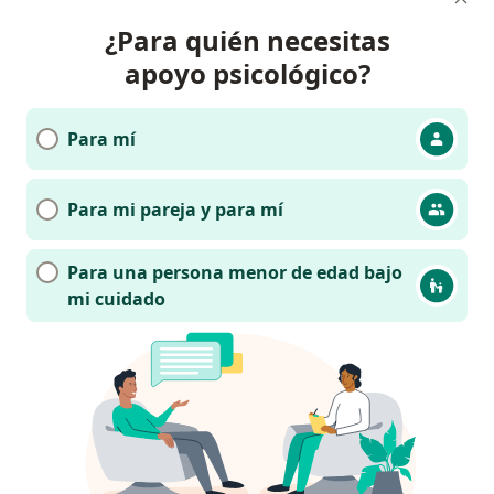
¿Para quién necesitas
apoyo psicológico?
Para mí
Para mi pareja y para mí
Para una persona menor de edad bajo
mi cuidado