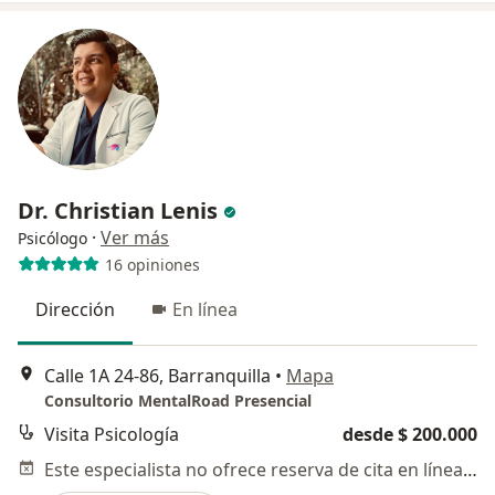
Dr. Christian Lenis
·
Ver más
Psicólogo
16 opiniones
Dirección
En línea
Calle 1A 24-86, Barranquilla
•
Mapa
Consultorio MentalRoad Presencial
Visita Psicología
desde $ 200.000
Este especialista no ofrece reserva de cita en línea en esta dirección.