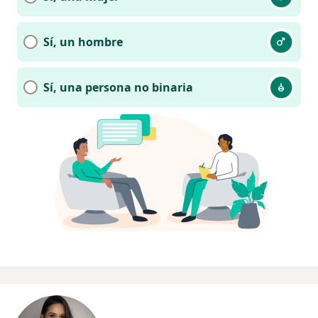
Sí, un hombre
Sí, una persona no binaria