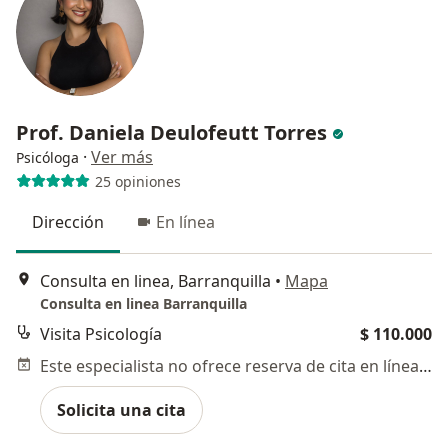
Prof. Daniela Deulofeutt Torres
·
Ver más
Psicóloga
25 opiniones
Dirección
En línea
Consulta en linea, Barranquilla
•
Mapa
Consulta en linea Barranquilla
Visita Psicología
$ 110.000
Este especialista no ofrece reserva de cita en línea en esta dirección.
Solicita una cita