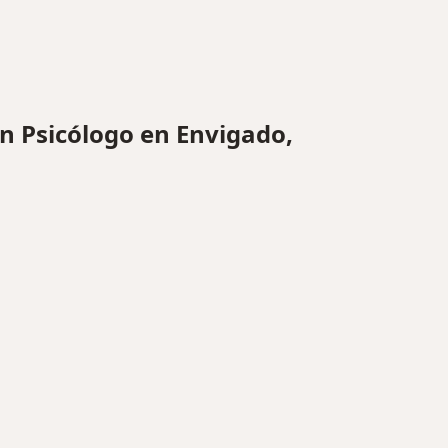
 Psicólogo en Envigado,