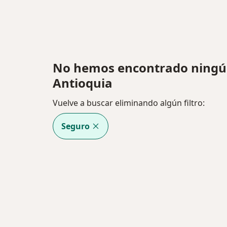
No hemos encontrado ningún
Antioquia
Vuelve a buscar eliminando algún filtro:
Seguro