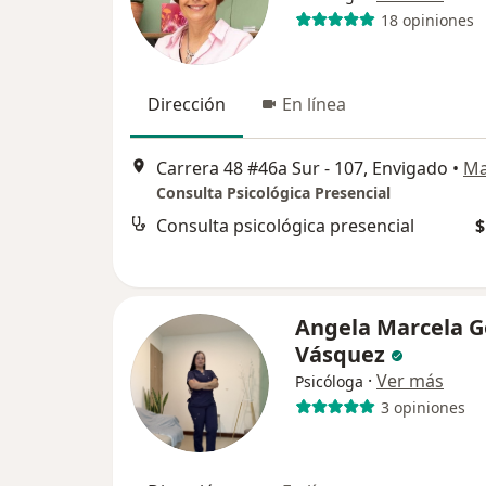
18 opiniones
Dirección
En línea
Carrera 48 #46a Sur - 107, Envigado
•
M
Consulta Psicológica Presencial
Consulta psicológica presencial
$
Angela Marcela 
Vásquez
·
Ver más
Psicóloga
3 opiniones