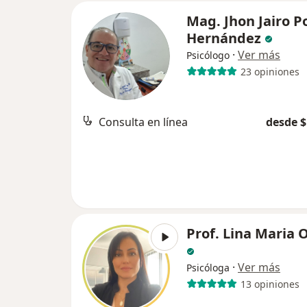
Mag. Jhon Jairo 
Hernández
·
Ver más
Psicólogo
23 opiniones
Consulta en línea
desde $
Prof. Lina Maria 
·
Ver más
Psicóloga
13 opiniones