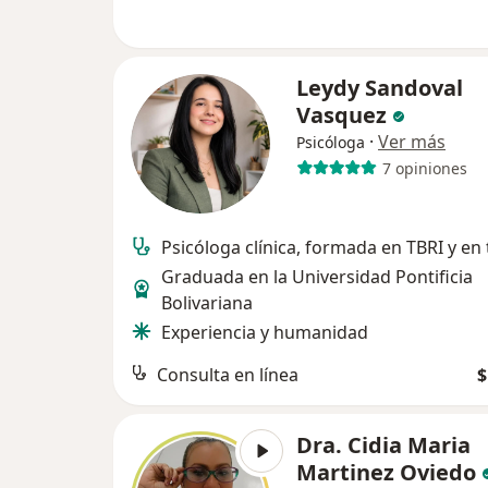
Leydy Sandoval
Vasquez
·
Ver más
Psicóloga
7 opiniones
Psicóloga clínica, formada en TBRI y en
Graduada en la Universidad Pontificia
Bolivariana
Experiencia y humanidad
Consulta en línea
$
Dra. Cidia Maria
Martinez Oviedo