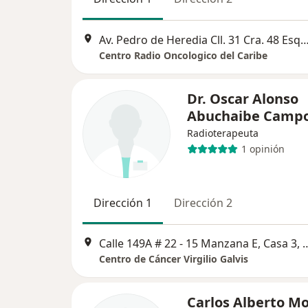
Av. Pedro de Heredia Cll. 31 Cra. 48 Esquina Sector Armenia
Centro Radio Oncologico del Caribe
Dr. Oscar Alonso
Abuchaibe Camp
Radioterapeuta
1 opinión
Dirección 1
Dirección 2
Calle 149A # 22 - 15 Manzana E, Casa 3, Tarragona
Centro de Cáncer Virgilio Galvis
Carlos Alberto Mo