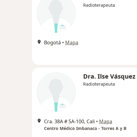
Radioterapeuta
Bogotá
•
Mapa
Dra. Ilse Vásquez
Radioterapeuta
Cra. 38A # 5A-100, Cali
•
Mapa
Centro Médico Imbanaco - Torres A y B