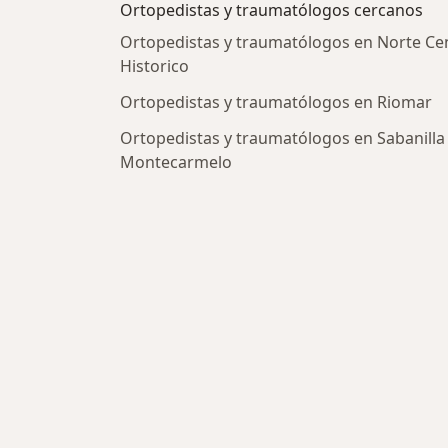
Ortopedistas y traumatólogos cercanos
Ortopedistas y traumatólogos en Norte Ce
Historico
Ortopedistas y traumatólogos en Riomar
Ortopedistas y traumatólogos en Sabanilla
Montecarmelo