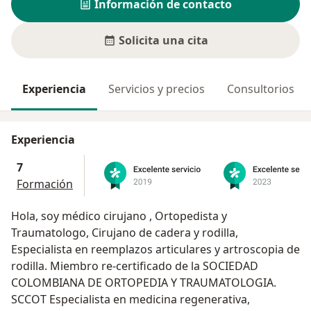
Información de contacto
Solicita una cita
Experiencia
Servicios y precios
Consultorios
Experiencia
7
Formación
Hola, soy médico cirujano , Ortopedista y
Traumatologo, Cirujano de cadera y rodilla,
Especialista en reemplazos articulares y artroscopia de
rodilla. Miembro re-certificado de la SOCIEDAD
COLOMBIANA DE ORTOPEDIA Y TRAUMATOLOGIA.
SCCOT Especialista en medicina regenerativa,