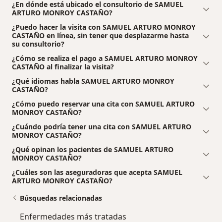
¿En dónde está ubicado el consultorio de SAMUEL
ARTURO MONROY CASTAÑO?
¿Puedo hacer la visita con SAMUEL ARTURO MONROY
CASTAÑO en línea, sin tener que desplazarme hasta
su consultorio?
¿Cómo se realiza el pago a SAMUEL ARTURO MONROY
CASTAÑO al finalizar la visita?
¿Qué idiomas habla SAMUEL ARTURO MONROY
CASTAÑO?
¿Cómo puedo reservar una cita con SAMUEL ARTURO
MONROY CASTAÑO?
¿Cuándo podría tener una cita con SAMUEL ARTURO
MONROY CASTAÑO?
¿Qué opinan los pacientes de SAMUEL ARTURO
MONROY CASTAÑO?
¿Cuáles son las aseguradoras que acepta SAMUEL
ARTURO MONROY CASTAÑO?
Búsquedas relacionadas
Enfermedades más tratadas