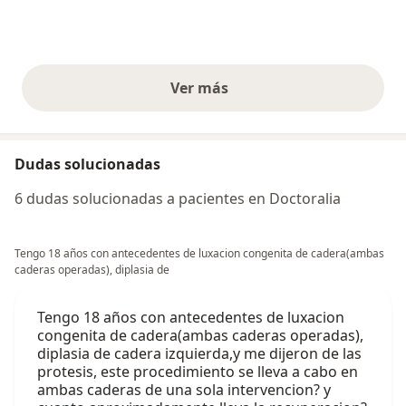
Ver más
opiniones anteriores
Dudas solucionadas
6 dudas solucionadas a pacientes en Doctoralia
Tengo 18 años con antecedentes de luxacion congenita de cadera(ambas
caderas operadas), diplasia de
Tengo 18 años con antecedentes de luxacion
congenita de cadera(ambas caderas operadas),
diplasia de cadera izquierda,y me dijeron de las
protesis, este procedimiento se lleva a cabo en
ambas caderas de una sola intervencion? y