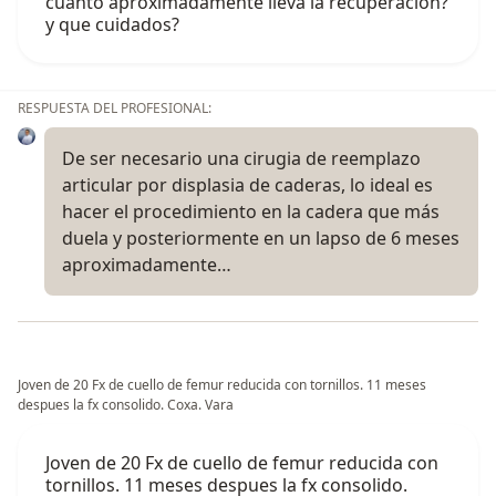
cuanto aproximadamente lleva la recuperacion?
y que cuidados?
RESPUESTA DEL PROFESIONAL:
De ser necesario una cirugia de reemplazo
articular por displasia de caderas, lo ideal es
hacer el procedimiento en la cadera que más
duela y posteriormente en un lapso de 6 meses
aproximadamente…
Joven de 20 Fx de cuello de femur reducida con tornillos. 11 meses
despues la fx consolido. Coxa. Vara
Joven de 20 Fx de cuello de femur reducida con
tornillos. 11 meses despues la fx consolido.