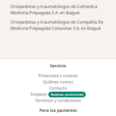
Ortopedistas y traumatólogos de Colmedica
Medicina Prepagada S.A. en Ibagué
Ortopedistas y traumatólogos de Compañía De
Medicina Prepagada Colsanitas S.A. en Ibagué
Servicio
Privacidad y cookies
Quiénes somos
Contacto
Empleos
Nuevas posiciones
Términos y condiciones
Para los pacientes