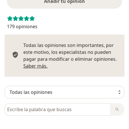
Añadir tu opinión
179 opiniones
Todas las opiniones son importantes, por
este motivo, los especialistas no pueden
pagar para modificar o eliminar opiniones.
Más información sobre opiniones
Saber más.
Busca en opiniones