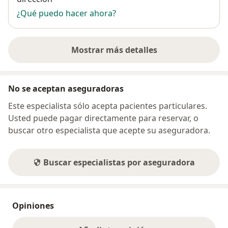
¿Qué puedo hacer ahora?
Mostrar más detalles
sobre la dirección
No se aceptan aseguradoras
Este especialista sólo acepta pacientes particulares.
Usted puede pagar directamente para reservar, o
buscar otro especialista que acepte su aseguradora.
Buscar especialistas por aseguradora
Opiniones