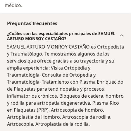
médico.
Preguntas frecuentes
¿Cuáles son las especialidades principales de SAMUEL
ARTURO MONROY CASTAÑO?
SAMUEL ARTURO MONROY CASTAÑO es Ortopedista
y Traumatólogo. Te mostramos algunos de los
servicios que ofrece gracias a su trayectoria y su
amplia experiencia: Visita Ortopedia y
Traumatología, Consulta de Ortopedia y
Traumatología, Tratamiento con Plasma Enriquecido
de Plaquetas para tendinopatias y procesos
inflamatorios crónicos, Bloqueos de cadera, hombro
y rodilla para artropatía degenerativa, Plasma Rico
en Plaquetas (PRP), Artroscopia de hombro,
Artroplastia de Hombro, Artroscopia de rodilla,
Artroscopia, Artroplastia de la rodilla.