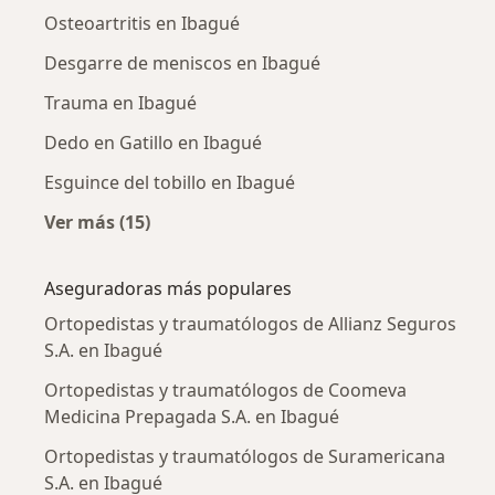
Osteoartritis en Ibagué
Desgarre de meniscos en Ibagué
Trauma en Ibagué
Dedo en Gatillo en Ibagué
Esguince del tobillo en Ibagué
Ver más (15)
Más en esta categoría: Enfermedades más tr
Aseguradoras más populares
Ortopedistas y traumatólogos de Allianz Seguros
S.A. en Ibagué
Ortopedistas y traumatólogos de Coomeva
Medicina Prepagada S.A. en Ibagué
Ortopedistas y traumatólogos de Suramericana
S.A. en Ibagué