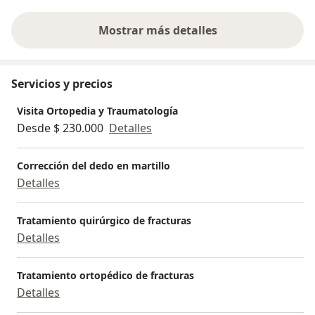
Mostrar más detalles
sobre la experiencia
Servicios y precios
Visita Ortopedia y Traumatología
Desde $ 230.000
Detalles
Corrección del dedo en martillo
Detalles
Tratamiento quirúrgico de fracturas
Detalles
Tratamiento ortopédico de fracturas
Detalles