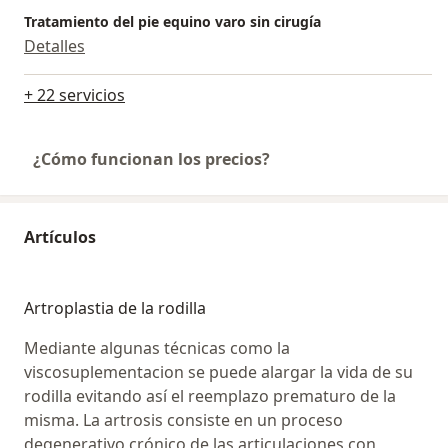
Tratamiento del pie equino varo sin cirugía
Detalles
+ 22 servicios
¿Cómo funcionan los precios?
Artículos
Artroplastia de la rodilla
Mediante algunas técnicas como la
viscosuplementacion se puede alargar la vida de su
rodilla evitando así el reemplazo prematuro de la
misma. La artrosis consiste en un proceso
degenerativo crónico de las articulaciones con