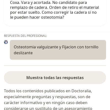
Coxa. Vara y acortada. No candidato para
remplazo de cadera. Orden de retiro el material
por estar suelto. Como corregir la cadera si no
le pueden hacer osteotomia?
RESPUESTA DEL PROFESIONAL:
Osteotomia valguizante y Fijacion con tornillo
deslizante
Muestra todas las respuestas
Todos los contenidos publicados en Doctoralia,
especialmente preguntas y respuestas, son de
carácter informativo y en ningún caso deben
considerarse un sustituto de un asesoramiento