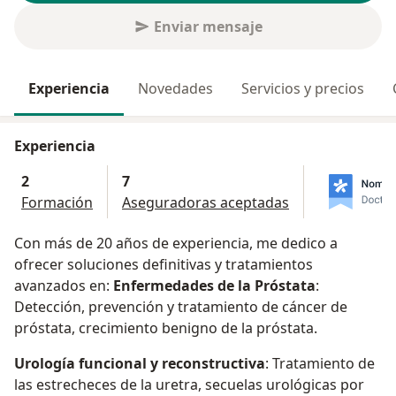
Enviar mensaje
Experiencia
Novedades
Servicios y precios
Experiencia
2
7
Formación
Aseguradoras aceptadas
Con más de 20 años de experiencia, me dedico a
ofrecer soluciones definitivas y tratamientos
avanzados en:
Enfermedades de la Próstata
:
Detección, prevención y tratamiento de cáncer de
próstata, crecimiento benigno de la próstata.
Urología funcional y reconstructiva
: Tratamiento de
las estrecheces de la uretra, secuelas urológicas por