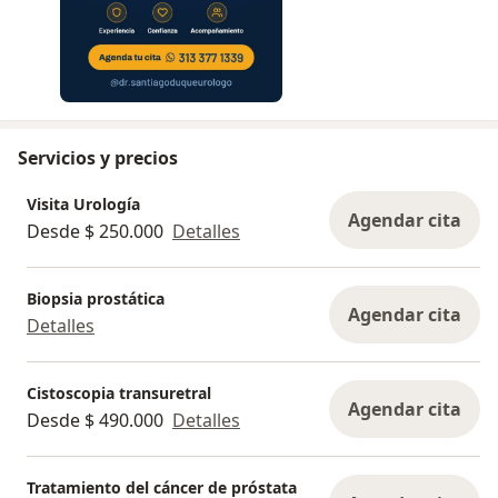
Servicios y precios
Visita Urología
Agendar cita
Desde $ 250.000
Detalles
Biopsia prostática
Agendar cita
Detalles
Cistoscopia transuretral
Agendar cita
Desde $ 490.000
Detalles
Tratamiento del cáncer de próstata