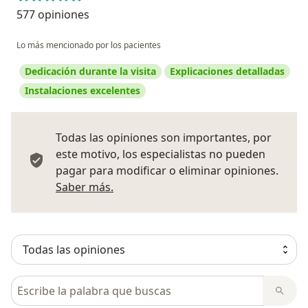
577 opiniones
Lo más mencionado por los pacientes
Dedicación durante la visita
Explicaciones detalladas
Instalaciones excelentes
Todas las opiniones son importantes, por
este motivo, los especialistas no pueden
pagar para modificar o eliminar opiniones.
Más información sobre opiniones
Saber más.
Busca en opiniones