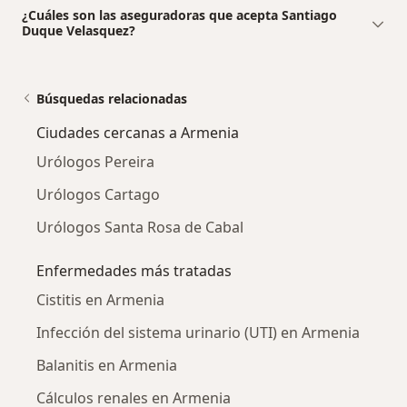
¿Cuáles son las aseguradoras que acepta Santiago
Duque Velasquez?
Búsquedas relacionadas
Ciudades cercanas a Armenia
Urólogos Pereira
Urólogos Cartago
Urólogos Santa Rosa de Cabal
Enfermedades más tratadas
Cistitis en Armenia
Infección del sistema urinario (UTI) en Armenia
Balanitis en Armenia
Cálculos renales en Armenia