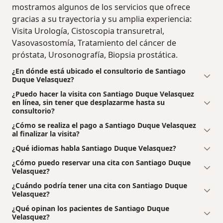
mostramos algunos de los servicios que ofrece
gracias a su trayectoria y su amplia experiencia:
Visita Urología, Cistoscopia transuretral,
Vasovasostomía, Tratamiento del cáncer de
próstata, Urosonografía, Biopsia prostática.
¿En dónde está ubicado el consultorio de Santiago
Duque Velasquez?
¿Puedo hacer la visita con Santiago Duque Velasquez
en línea, sin tener que desplazarme hasta su
consultorio?
¿Cómo se realiza el pago a Santiago Duque Velasquez
al finalizar la visita?
¿Qué idiomas habla Santiago Duque Velasquez?
¿Cómo puedo reservar una cita con Santiago Duque
Velasquez?
¿Cuándo podría tener una cita con Santiago Duque
Velasquez?
¿Qué opinan los pacientes de Santiago Duque
Velasquez?