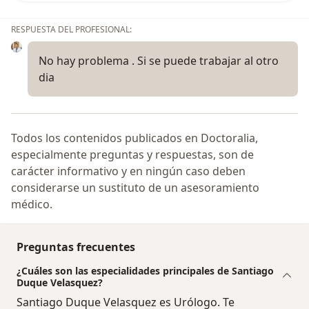
RESPUESTA DEL PROFESIONAL:
No hay problema . Si se puede trabajar al otro
dia
Todos los contenidos publicados en Doctoralia,
especialmente preguntas y respuestas, son de
carácter informativo y en ningún caso deben
considerarse un sustituto de un asesoramiento
médico.
Preguntas frecuentes
¿Cuáles son las especialidades principales de Santiago
Duque Velasquez?
Santiago Duque Velasquez es Urólogo. Te