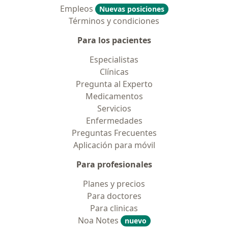
Empleos
Nuevas posiciones
Términos y condiciones
Para los pacientes
Especialistas
Clínicas
Pregunta al Experto
Medicamentos
Servicios
Enfermedades
Preguntas Frecuentes
Aplicación para móvil
Para profesionales
Planes y precios
Para doctores
Para clinicas
Noa Notes
nuevo