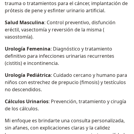
trauma o tratamientos para el cáncer, implantación de
prótesis de pene y esfinter urinario artificial.
Salud Masculina
: Control preventivo, disfunción
eréctil, vasectomía y reversión de la misma (
vasostomía).
Urología Femenina
: Diagnóstico y tratamiento
definitivo para infecciones urinarias recurrentes
(cistitis) e incontinencia.
Urología Pediátrica
: Cuidado cercano y humano para
niños con estrechez de prepucio (fimosis) y testículos
no descendidos.
Cálculos Urinarios
: Prevención, tratamiento y cirugía
de los cálculos.
Mi enfoque es brindarte una consulta personalizada,
sin afanes, con explicaciones claras y la calidez