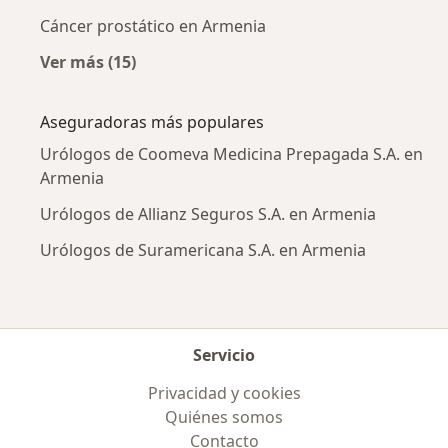
Cáncer prostático en Armenia
Ver más (15)
Más en esta categoría: Enfermedades más tr
Aseguradoras más populares
Urólogos de Coomeva Medicina Prepagada S.A. en
Armenia
Urólogos de Allianz Seguros S.A. en Armenia
Urólogos de Suramericana S.A. en Armenia
Servicio
Privacidad y cookies
Quiénes somos
Contacto