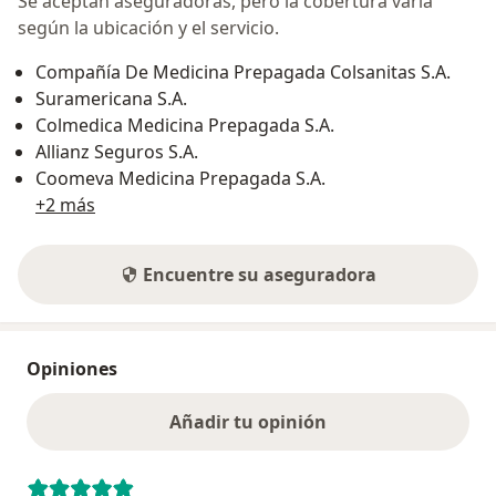
Se aceptan aseguradoras, pero la cobertura varía
según la ubicación y el servicio.
Compañía De Medicina Prepagada Colsanitas S.A.
Suramericana S.A.
Colmedica Medicina Prepagada S.A.
Allianz Seguros S.A.
Coomeva Medicina Prepagada S.A.
+2 más
Encuentre su aseguradora
Opiniones
Añadir tu opinión