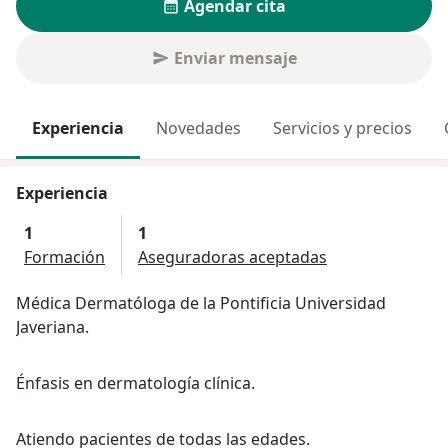
Agendar cita
Enviar mensaje
Experiencia
Novedades
Servicios y precios
Experiencia
1
1
Formación
Aseguradoras aceptadas
Médica Dermatóloga de la Pontificia Universidad
Javeriana.
Énfasis en dermatología clínica.
Atiendo pacientes de todas las edades.