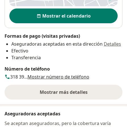
Disponibilidad
Mostrar el calendario
Formas de pago (visitas privadas)
Aseguradoras aceptadas en esta dirección
Detalles
Efectivo
Transferencia
Número de teléfono
318 39...
Mostrar número de teléfono
Mostrar más detalles
sobre la dirección
Aseguradoras aceptadas
Se aceptan aseguradoras, pero la cobertura varía