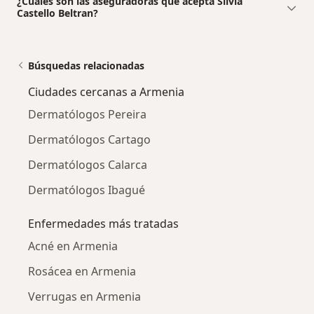
¿Cuáles son las aseguradoras que acepta Silvia
Castello Beltran?
Búsquedas relacionadas
Ciudades cercanas a Armenia
Dermatólogos Pereira
Dermatólogos Cartago
Dermatólogos Calarca
Dermatólogos Ibagué
Enfermedades más tratadas
Acné en Armenia
Rosácea en Armenia
Verrugas en Armenia