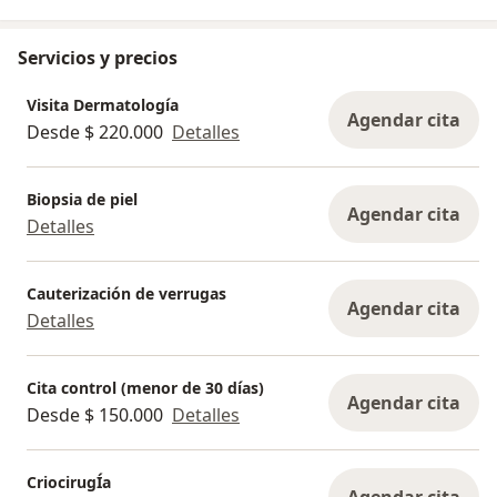
Servicios y precios
Visita Dermatología
Agendar cita
Desde $ 220.000
Detalles
Biopsia de piel
Agendar cita
Detalles
Cauterización de verrugas
Agendar cita
Detalles
Cita control (menor de 30 días)
Agendar cita
Desde $ 150.000
Detalles
CriocirugÍa