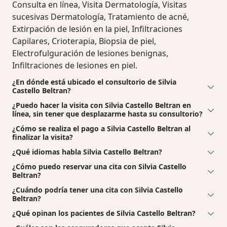
Consulta en línea, Visita Dermatología, Visitas
sucesivas Dermatología, Tratamiento de acné,
Extirpación de lesión en la piel, Infiltraciones
Capilares, Crioterapia, Biopsia de piel,
Electrofulguración de lesiones benignas,
Infiltraciones de lesiones en piel.
¿En dónde está ubicado el consultorio de Silvia
Castello Beltran?
¿Puedo hacer la visita con Silvia Castello Beltran en
línea, sin tener que desplazarme hasta su consultorio?
¿Cómo se realiza el pago a Silvia Castello Beltran al
finalizar la visita?
¿Qué idiomas habla Silvia Castello Beltran?
¿Cómo puedo reservar una cita con Silvia Castello
Beltran?
¿Cuándo podría tener una cita con Silvia Castello
Beltran?
¿Qué opinan los pacientes de Silvia Castello Beltran?