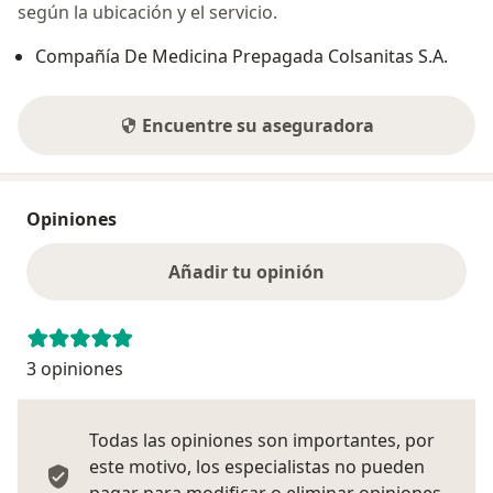
según la ubicación y el servicio.
Compañía De Medicina Prepagada Colsanitas S.A.
Encuentre su aseguradora
Opiniones
Añadir tu opinión
3 opiniones
Todas las opiniones son importantes, por
este motivo, los especialistas no pueden
pagar para modificar o eliminar opiniones.