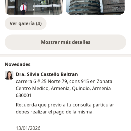
Ver galería (4)
Mostrar más detalles
sobre la experiencia
Novedades
Dra. Silvia Castello Beltran
carrera 6 # 25 Norte 79, cons 915 en Zonata
Centro Medico, Armenia, Quindio, Armenia
630001
Recuerda que previo a tu consulta particular
debes realizar el pago de la misma.
13/01/2026