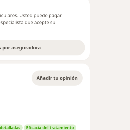
ticulares. Usted puede pagar
especialista que acepte su
as por aseguradora
Añadir tu opinión
 detalladas
Eficacia del tratamiento