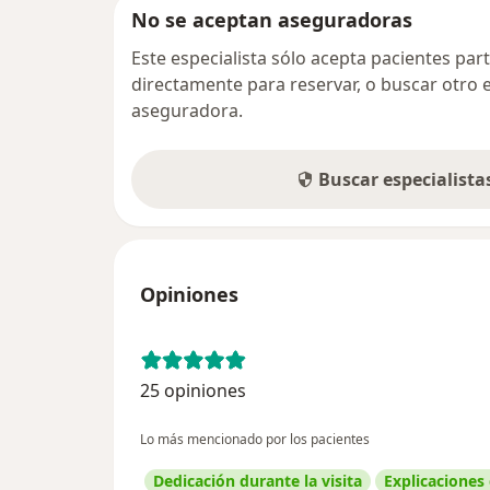
No se aceptan aseguradoras
Este especialista sólo acepta pacientes par
directamente para reservar, o buscar otro 
aseguradora.
Buscar especialist
Opiniones
25 opiniones
Lo más mencionado por los pacientes
Dedicación durante la visita
Explicaciones