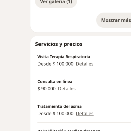
Ver galería (1)
Mostrar más 
so
Servicios y precios
Visita Terapia Respiratoria
Desde $ 100.000
Detalles
Consulta en línea
$ 90.000
Detalles
Tratamiento del asma
Desde $ 100.000
Detalles