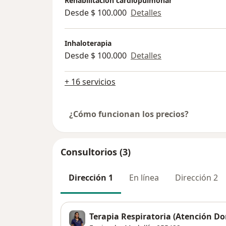
Rehabilitación cardiopulmonar
Desde $ 100.000
Detalles
Inhaloterapia
Desde $ 100.000
Detalles
+ 16 servicios
¿Cómo funcionan los precios?
Consultorios (3)
Dirección 1
En línea
Dirección 2
Terapia Respiratoria (Atención Dom