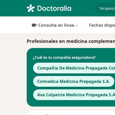
especiali
Consulta en línea
Fechas dispo
Profesionales en medicina complemen
¿Cuál es tu compañía aseguradora?
Compañía De Medicina Prepagada Cols
Colmedica Medicina Prepagada S.A.
Axa Colpatria Medicina Prepagada S.A