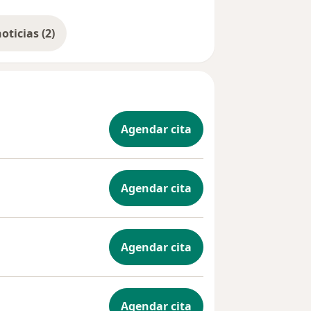
Mostrar más noticias (2)
Agendar cita
Agendar cita
Agendar cita
Agendar cita