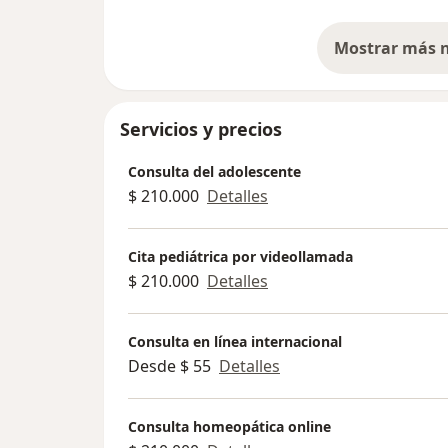
Servicios y precios
Consulta del adolescente
$ 210.000
Detalles
Cita pediátrica por videollamada
$ 210.000
Detalles
Consulta en línea internacional
Desde $ 55
Detalles
Consulta homeopática online