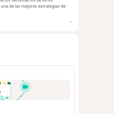
na de las mejores estrategias de