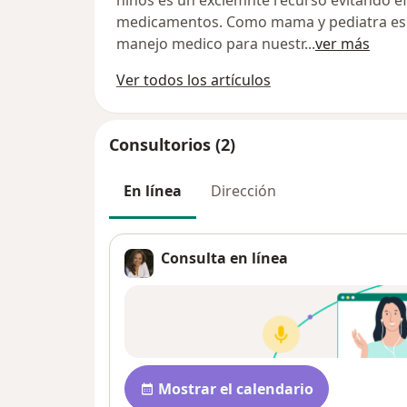
medicamentos. Como mama y pediatra es u
manejo medico para nuestr
...
ver más
Ver todos los artículos
Consultorios (2)
En línea
Dirección
Consulta en línea
Disponibilidad
Mostrar el calendario