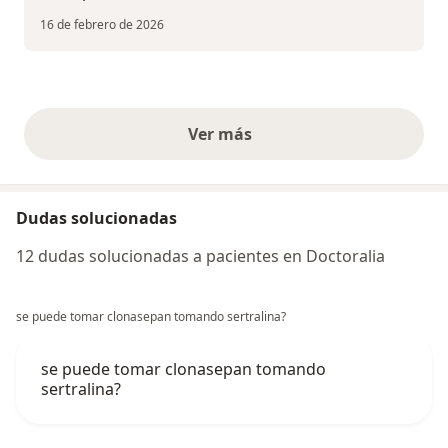
16 de febrero de 2026
Ver más
opiniones anteriores
Dudas solucionadas
12 dudas solucionadas a pacientes en Doctoralia
se puede tomar clonasepan tomando sertralina?
se puede tomar clonasepan tomando
sertralina?