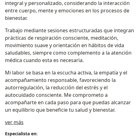
integral y personalizado, considerando la interacción
entre cuerpo, mente y emociones en los procesos de
bienestar.
Trabajo mediante sesiones estructuradas que integran
prácticas de respiración consciente, meditación,
movimiento suave y orientación en hábitos de vida
saludables, siempre como complemento a la atención
médica cuando esta es necesaria.
Mi labor se basa en la escucha activa, la empatía y el
acompañamiento responsable, favoreciendo la
autorregulación, la reducción del estrés y el
autocuidado consciente. Me comprometo a
acompañarte en cada paso para que puedas alcanzar
un equilibrio que beneficie tu salud y bienestar.
Acerca de mí
ver más
Especialista en: