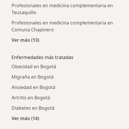
Profesionales en medicina complementaria en
Teusaquillo
Profesionales en medicina complementaria en
Comuna Chapinero
Ver más (13)
Más en esta categoría: Profesionales en me
Enfermedades más tratadas
Obesidad en Bogotá
Migraña en Bogotá
Ansiedad en Bogotá
Artritis en Bogotá
Diabetes en Bogotá
Ver más (14)
Más en esta categoría: Enfermedades más tr