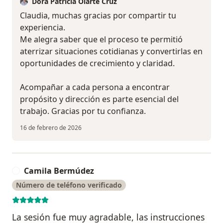
Dora Patricia Olarte Cruz
Claudia, muchas gracias por compartir tu
experiencia.
Me alegra saber que el proceso te permitió
aterrizar situaciones cotidianas y convertirlas en
oportunidades de crecimiento y claridad.
Acompañar a cada persona a encontrar
propósito y dirección es parte esencial del
trabajo. Gracias por tu confianza.
16 de febrero de 2026
Camila Bermúdez
C
Número de teléfono verificado
La sesión fue muy agradable, las instrucciones