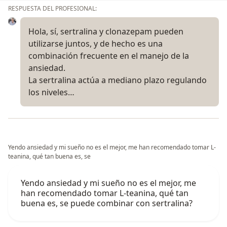
RESPUESTA DEL PROFESIONAL:
Hola, sí, sertralina y clonazepam pueden
utilizarse juntos, y de hecho es una
combinación frecuente en el manejo de la
ansiedad.
La sertralina actúa a mediano plazo regulando
los niveles…
Yendo ansiedad y mi sueño no es el mejor, me han recomendado tomar L-
teanina, qué tan buena es, se
Yendo ansiedad y mi sueño no es el mejor, me
han recomendado tomar L-teanina, qué tan
buena es, se puede combinar con sertralina?