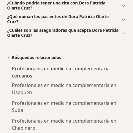
¿Cuándo podría tener una cita con Dora Patricia
Olarte Cruz?
¿Qué opinan los pacientes de Dora Patricia Olarte
Cruz?
¿Cuáles son las aseguradoras que acepta Dora Patricia
Olarte Cruz?
Búsquedas relacionadas
Profesionales en medicina complementaria
cercanos
Profesionales en medicina complementaria en
Usaquén
Profesionales en medicina complementaria en
Suba
Profesionales en medicina complementaria en
Chapinero