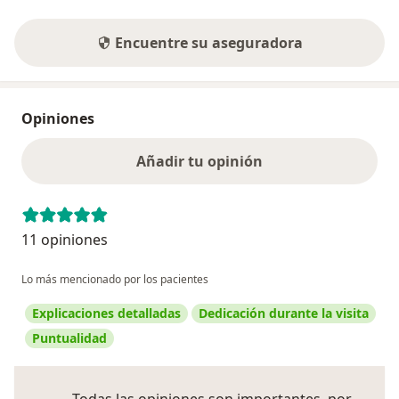
Encuentre su aseguradora
Opiniones
Añadir tu opinión
11 opiniones
Lo más mencionado por los pacientes
Explicaciones detalladas
Dedicación durante la visita
Puntualidad