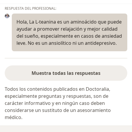
RESPUESTA DEL PROFESIONAL:
Hola, La L-teanina es un aminoácido que puede
ayudar a promover relajación y mejor calidad
del sueño, especialmente en casos de ansiedad
leve. No es un ansiolítico ni un antidepresivo.
Muestra todas las respuestas
Todos los contenidos publicados en Doctoralia,
especialmente preguntas y respuestas, son de
carácter informativo y en ningún caso deben
considerarse un sustituto de un asesoramiento
médico.