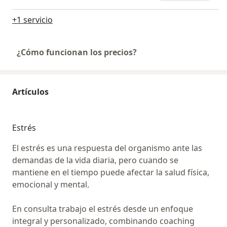
+1 servicio
¿Cómo funcionan los precios?
Artículos
Estrés
El estrés es una respuesta del organismo ante las
demandas de la vida diaria, pero cuando se
mantiene en el tiempo puede afectar la salud física,
emocional y mental.
En consulta trabajo el estrés desde un enfoque
integral y personalizado, combinando coaching