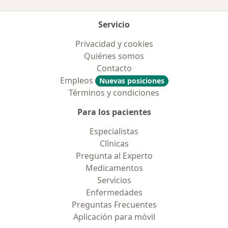
Servicio
Privacidad y cookies
Quiénes somos
Contacto
Empleos
Nuevas posiciones
Términos y condiciones
Para los pacientes
Especialistas
Clínicas
Pregunta al Experto
Medicamentos
Servicios
Enfermedades
Preguntas Frecuentes
Aplicación para móvil