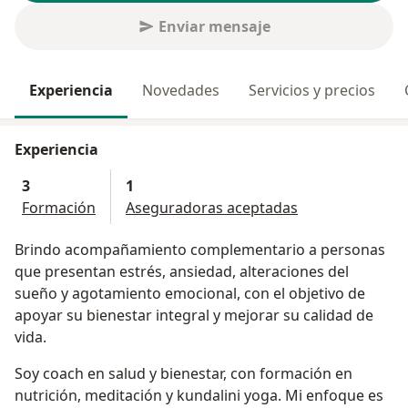
Enviar mensaje
Experiencia
Novedades
Servicios y precios
Experiencia
3
1
Formación
Aseguradoras aceptadas
Brindo acompañamiento complementario a personas
que presentan estrés, ansiedad, alteraciones del
sueño y agotamiento emocional, con el objetivo de
apoyar su bienestar integral y mejorar su calidad de
vida.
Soy coach en salud y bienestar, con formación en
nutrición, meditación y kundalini yoga. Mi enfoque es