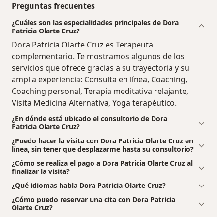
Preguntas frecuentes
¿Cuáles son las especialidades principales de Dora
Patricia Olarte Cruz?
Dora Patricia Olarte Cruz es Terapeuta
complementario. Te mostramos algunos de los
servicios que ofrece gracias a su trayectoria y su
amplia experiencia: Consulta en línea, Coaching,
Coaching personal, Terapia meditativa relajante,
Visita Medicina Alternativa, Yoga terapéutico.
¿En dónde está ubicado el consultorio de Dora
Patricia Olarte Cruz?
¿Puedo hacer la visita con Dora Patricia Olarte Cruz en
línea, sin tener que desplazarme hasta su consultorio?
¿Cómo se realiza el pago a Dora Patricia Olarte Cruz al
finalizar la visita?
¿Qué idiomas habla Dora Patricia Olarte Cruz?
¿Cómo puedo reservar una cita con Dora Patricia
Olarte Cruz?