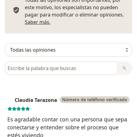
Todas las opiniones son importantes, por
este motivo, los especialistas no pueden
pagar para modificar o eliminar opiniones.
Más información sobre opiniones
Saber más.
Busca en opiniones
Claudia Tarazona
Número de teléfono verificado
C
Es agradable contar con una persona que sepa
conectarse y entender sobre el proceso que
estés viviendo