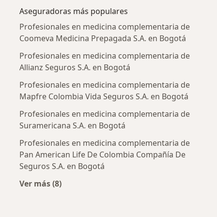
Aseguradoras más populares
Profesionales en medicina complementaria de
Coomeva Medicina Prepagada S.A. en Bogotá
Profesionales en medicina complementaria de
Allianz Seguros S.A. en Bogotá
Profesionales en medicina complementaria de
Mapfre Colombia Vida Seguros S.A. en Bogotá
Profesionales en medicina complementaria de
Suramericana S.A. en Bogotá
Profesionales en medicina complementaria de
Pan American Life De Colombia Compañía De
Seguros S.A. en Bogotá
Ver más (8)
Más en esta categoría: Aseguradoras más po