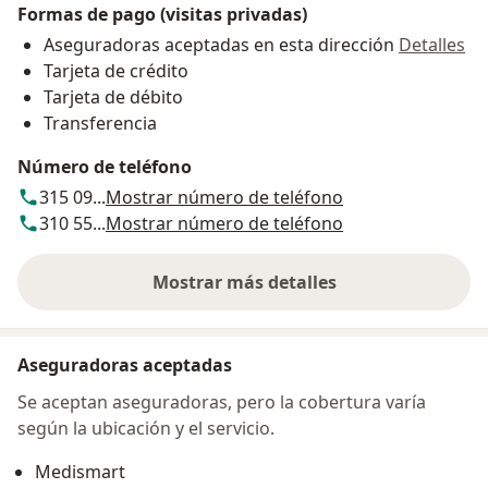
Formas de pago (visitas privadas)
Aseguradoras aceptadas en esta dirección
Detalles
Tarjeta de crédito
Tarjeta de débito
Transferencia
Número de teléfono
315 09...
Mostrar número de teléfono
310 55...
Mostrar número de teléfono
Mostrar más detalles
sobre la dirección
Aseguradoras aceptadas
Se aceptan aseguradoras, pero la cobertura varía
según la ubicación y el servicio.
Medismart