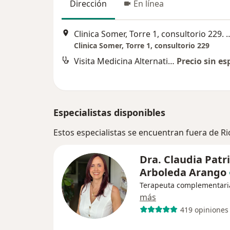
Dirección
En línea
Clinica Somer, Torre 1, consultorio 229. 
Clinica Somer, Torre 1, consultorio 229
Visita Medicina Alternativa
Precio sin es
Especialistas disponibles
Estos especialistas se encuentran fuera de R
Dra. Claudia Patri
Arboleda Arango
Terapeuta complementari
más
419 opiniones