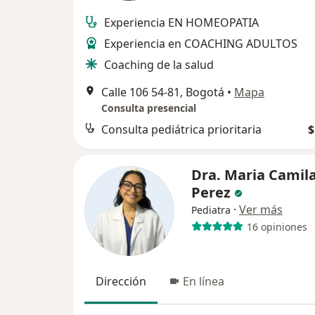
Experiencia EN HOMEOPATIA
Experiencia en COACHING ADULTOS
Coaching de la salud
Calle 106 54-81, Bogotá
•
Mapa
Consulta presencial
Consulta pediátrica prioritaria
$
Dra. Maria Camila
Perez
·
Ver más
Pediatra
16 opiniones
Dirección
En línea