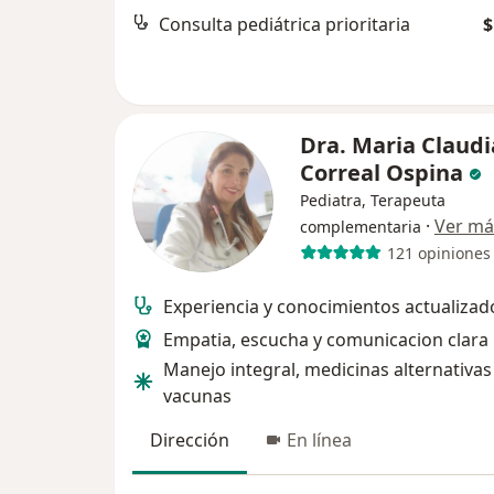
Consulta pediátrica prioritaria
$
Dra. Maria Claudi
Correal Ospina
Pediatra, Terapeuta
·
Ver má
complementaria
121 opiniones
Experiencia y conocimientos actualizad
Empatia, escucha y comunicacion clara
Manejo integral, medicinas alternativas
vacunas
Dirección
En línea