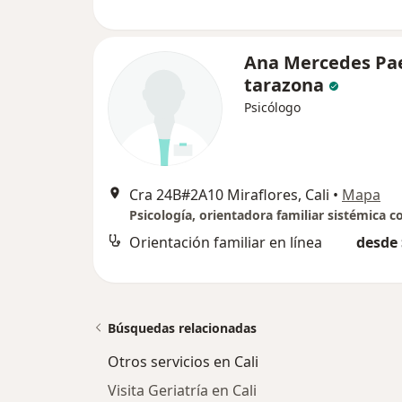
Ana Mercedes Pa
tarazona
Psicólogo
Cra 24B#2A10 Miraflores, Cali
•
Mapa
Orientación familiar en línea
desde 
Búsquedas relacionadas
Otros servicios en Cali
Visita Geriatría en Cali