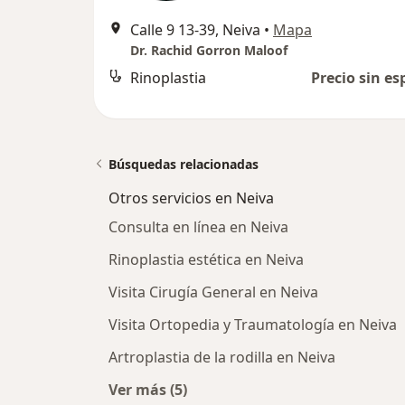
Calle 9 13-39, Neiva
•
Mapa
Dr. Rachid Gorron Maloof
Rinoplastia
Precio sin es
Búsquedas relacionadas
Otros servicios en Neiva
Consulta en línea en Neiva
Rinoplastia estética en Neiva
Visita Cirugía General en Neiva
Visita Ortopedia y Traumatología en Neiva
Artroplastia de la rodilla en Neiva
Ver más (5)