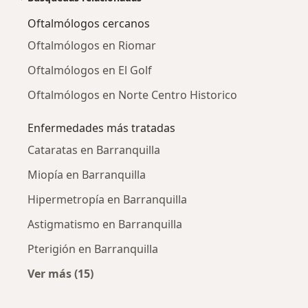
Oftalmólogos cercanos
Oftalmólogos en Riomar
Oftalmólogos en El Golf
Oftalmólogos en Norte Centro Historico
Enfermedades más tratadas
Cataratas en Barranquilla
Miopía en Barranquilla
Hipermetropía en Barranquilla
Astigmatismo en Barranquilla
Pterigión en Barranquilla
Ver más (15)
Más en esta categoría: Enfermedades más tr