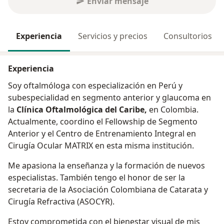
Enviar mensaje
Experiencia
Servicios y precios
Consultorios
Experiencia
Soy oftalmóloga con especialización en Perú y
subespecialidad en segmento anterior y glaucoma en
la
Clínica Oftalmológica del Caribe,
en Colombia.
Actualmente, coordino el Fellowship de Segmento
Anterior y el Centro de Entrenamiento Integral en
Cirugía Ocular MATRIX en esta misma institución.
Me apasiona la enseñanza y la formación de nuevos
especialistas. También tengo el honor de ser la
secretaria de la Asociación Colombiana de Catarata y
Cirugía Refractiva (ASOCYR).
Estoy comprometida con el bienestar visual de mis