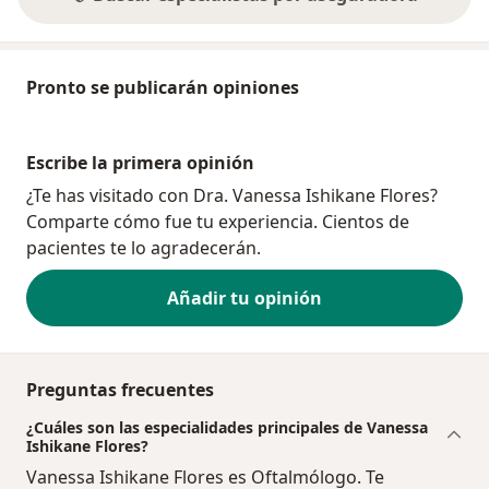
Pronto se publicarán opiniones
Escribe la primera opinión
¿Te has visitado con Dra. Vanessa Ishikane Flores?
Comparte cómo fue tu experiencia. Cientos de
pacientes te lo agradecerán.
Añadir tu opinión
Preguntas frecuentes
¿Cuáles son las especialidades principales de Vanessa
Ishikane Flores?
Vanessa Ishikane Flores es Oftalmólogo. Te