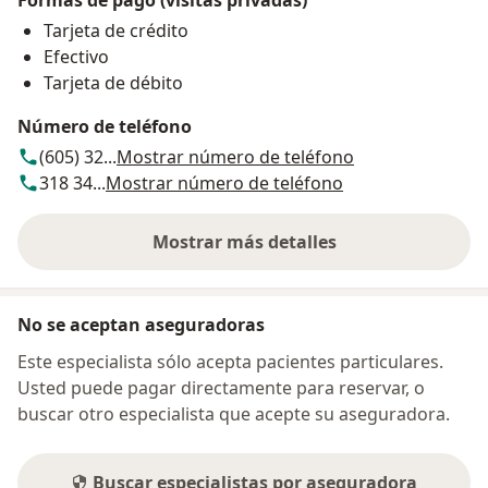
Tarjeta de crédito
Efectivo
Tarjeta de débito
Número de teléfono
(605) 32...
Mostrar número de teléfono
318 34...
Mostrar número de teléfono
Mostrar más detalles
sobre la dirección
No se aceptan aseguradoras
Este especialista sólo acepta pacientes particulares.
Usted puede pagar directamente para reservar, o
buscar otro especialista que acepte su aseguradora.
Buscar especialistas por aseguradora