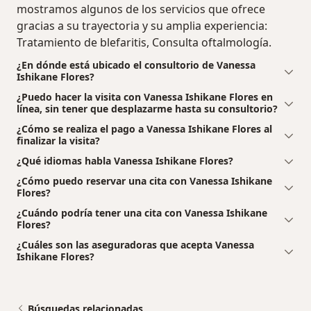
mostramos algunos de los servicios que ofrece
gracias a su trayectoria y su amplia experiencia:
Tratamiento de blefaritis, Consulta oftalmología.
¿En dónde está ubicado el consultorio de Vanessa
Ishikane Flores?
¿Puedo hacer la visita con Vanessa Ishikane Flores en
línea, sin tener que desplazarme hasta su consultorio?
¿Cómo se realiza el pago a Vanessa Ishikane Flores al
finalizar la visita?
¿Qué idiomas habla Vanessa Ishikane Flores?
¿Cómo puedo reservar una cita con Vanessa Ishikane
Flores?
¿Cuándo podría tener una cita con Vanessa Ishikane
Flores?
¿Cuáles son las aseguradoras que acepta Vanessa
Ishikane Flores?
Búsquedas relacionadas