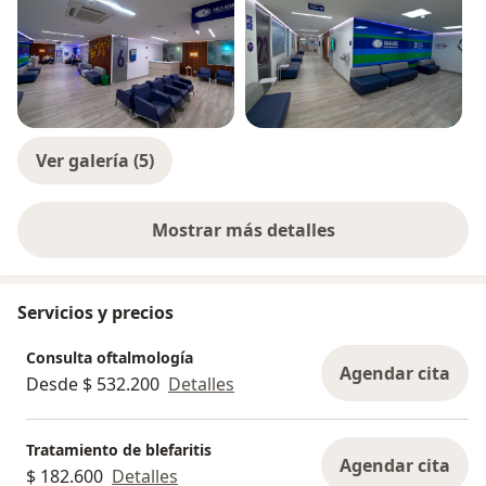
Ver galería (5)
Mostrar más detalles
sobre la experiencia
Servicios y precios
Consulta oftalmología
Agendar cita
Desde $ 532.200
Detalles
Tratamiento de blefaritis
Agendar cita
$ 182.600
Detalles