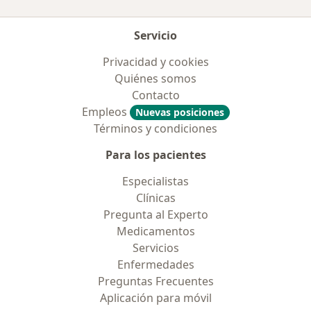
Servicio
Privacidad y cookies
Quiénes somos
Contacto
Empleos
Nuevas posiciones
Términos y condiciones
Para los pacientes
Especialistas
Clínicas
Pregunta al Experto
Medicamentos
Servicios
Enfermedades
Preguntas Frecuentes
Aplicación para móvil