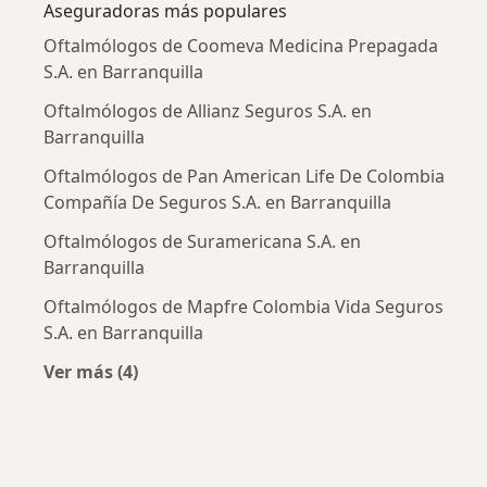
Aseguradoras más populares
Oftalmólogos de Coomeva Medicina Prepagada
S.A. en Barranquilla
Oftalmólogos de Allianz Seguros S.A. en
Barranquilla
Oftalmólogos de Pan American Life De Colombia
Compañía De Seguros S.A. en Barranquilla
Oftalmólogos de Suramericana S.A. en
Barranquilla
Oftalmólogos de Mapfre Colombia Vida Seguros
S.A. en Barranquilla
Ver más (4)
Más en esta categoría: Aseguradoras más po