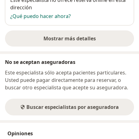
dirección
¿Qué puedo hacer ahora?
Mostrar más detalles
sobre la dirección
No se aceptan aseguradoras
Este especialista sólo acepta pacientes particulares.
Usted puede pagar directamente para reservar, o
buscar otro especialista que acepte su aseguradora.
Buscar especialistas por aseguradora
Opiniones