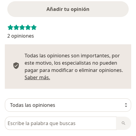
Añadir tu opinión
2 opiniones
Todas las opiniones son importantes, por
este motivo, los especialistas no pueden
pagar para modificar o eliminar opiniones.
Más información sobre opiniones
Saber más.
Busca en opiniones