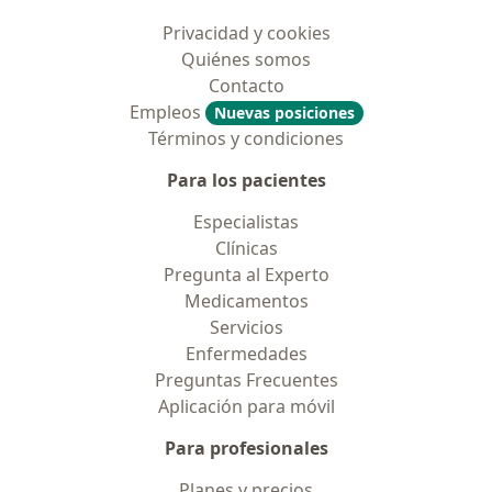
Privacidad y cookies
Quiénes somos
Contacto
Empleos
Nuevas posiciones
Términos y condiciones
Para los pacientes
Especialistas
Clínicas
Pregunta al Experto
Medicamentos
Servicios
Enfermedades
Preguntas Frecuentes
Aplicación para móvil
Para profesionales
Planes y precios