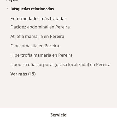
Búsquedas relacionadas
Enfermedades más tratadas
Flacidez abdominal en Pereira
Atrofia mamaria en Pereira
Ginecomastia en Pereira
Hipertrofia mamaria en Pereira
Lipodistrofia corporal (grasa localizada) en Pereira
Ver más (15)
Más en esta categoría: Enfermedades más tr
Servicio