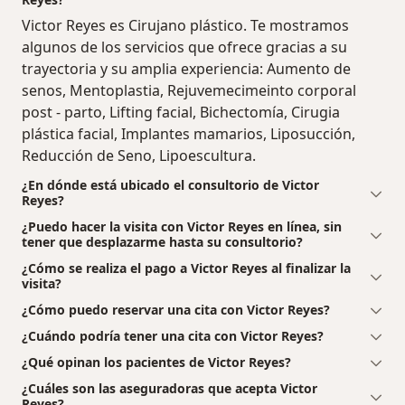
Victor Reyes es Cirujano plástico. Te mostramos
algunos de los servicios que ofrece gracias a su
trayectoria y su amplia experiencia: Aumento de
senos, Mentoplastia, Rejuvemecimeinto corporal
post - parto, Lifting facial, Bichectomía, Cirugia
plástica facial, Implantes mamarios, Liposucción,
Reducción de Seno, Lipoescultura.
¿En dónde está ubicado el consultorio de Victor
Reyes?
¿Puedo hacer la visita con Victor Reyes en línea, sin
tener que desplazarme hasta su consultorio?
¿Cómo se realiza el pago a Victor Reyes al finalizar la
visita?
¿Cómo puedo reservar una cita con Victor Reyes?
¿Cuándo podría tener una cita con Victor Reyes?
¿Qué opinan los pacientes de Victor Reyes?
¿Cuáles son las aseguradoras que acepta Victor
Reyes?