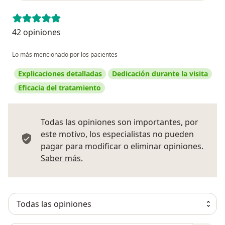
42 opiniones
Lo más mencionado por los pacientes
Explicaciones detalladas
Dedicación durante la visita
Eficacia del tratamiento
Todas las opiniones son importantes, por
este motivo, los especialistas no pueden
pagar para modificar o eliminar opiniones.
Más información sobre opiniones
Saber más.