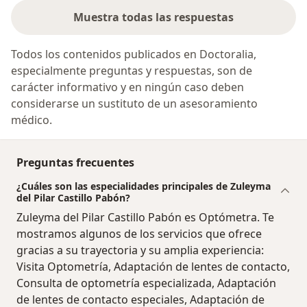
Muestra todas las respuestas
Todos los contenidos publicados en Doctoralia,
especialmente preguntas y respuestas, son de
carácter informativo y en ningún caso deben
considerarse un sustituto de un asesoramiento
médico.
Preguntas frecuentes
¿Cuáles son las especialidades principales de Zuleyma
del Pilar Castillo Pabón?
Zuleyma del Pilar Castillo Pabón es Optómetra. Te
mostramos algunos de los servicios que ofrece
gracias a su trayectoria y su amplia experiencia:
Visita Optometría, Adaptación de lentes de contacto,
Consulta de optometría especializada, Adaptación
de lentes de contacto especiales, Adaptación de