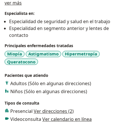
Acerca de mí
ver más
Especialista en:
Especialidad de seguridad y salud en el trabajo
Especialidad en segmento anterior y lentes de
contacto
Principales enfermedades tratadas
Miopía
Astigmatismo
Hipermetropía
Queratocono
Pacientes que atiendo
Adultos (Sólo en algunas direcciones)
Niños (Sólo en algunas direcciones)
Tipos de consulta
Presencial
Ver direcciones (2)
Videoconsulta
Ver calendario en línea