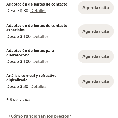
Adaptación de lentes de contacto
Agendar cita
Desde $ 30
Detalles
Adaptación de lentes de contacto
especiales
Agendar cita
Desde $ 100
Detalles
Adaptación de lentes para
queratocono
Agendar cita
Desde $ 100
Detalles
Análisis corneal y refractivo
digitalizado
Agendar cita
Desde $ 30
Detalles
+ 9 servicios
¿Cómo funcionan los precios?