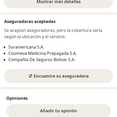
Mostrar más detalles
sobre la dirección
Aseguradoras aceptadas
Se aceptan aseguradoras, pero la cobertura varía
según la ubicación y el servicio.
Suramericana S.A.
Coomeva Medicina Prepagada S.A.
Compañía De Seguros Bolívar S.A.
Encuentre su aseguradora
Opiniones
Añadir tu opinión