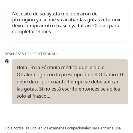
Necesito de su ayuda me operaron de
ptrerigion ya se me va acabar las gotas oftamox
devo comprar otro frasco ya faltan 20 dias para
completar el mes
RESPUESTA DEL PROFESIONAL:
Hola. En la Fórmula médica que le dio el
Oftalmólogo con la prescripción del Oftamox D
debe decir por cuánto tiempo se debe aplicar
las gotas. Si no está escrito entonces se aplica
solo el frasco…
Hola cordial saludo, en los exámenes ocupacionales para entrar a una