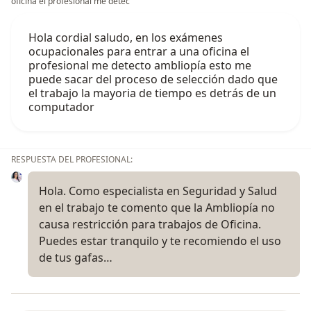
oficina el profesional me detec
Hola cordial saludo, en los exámenes
ocupacionales para entrar a una oficina el
profesional me detecto ambliopía esto me
puede sacar del proceso de selección dado que
el trabajo la mayoria de tiempo es detrás de un
computador
RESPUESTA DEL PROFESIONAL:
Hola. Como especialista en Seguridad y Salud
en el trabajo te comento que la Ambliopía no
causa restricción para trabajos de Oficina.
Puedes estar tranquilo y te recomiendo el uso
de tus gafas…