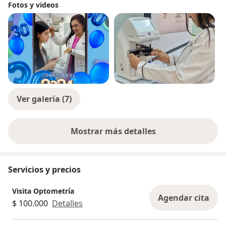
Fotos y videos
Ver galería (7)
Mostrar más detalles
sobre la experiencia
Servicios y precios
Visita Optometría
Agendar cita
$ 100.000
Detalles