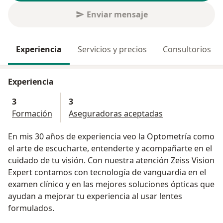
Enviar mensaje
Experiencia
Servicios y precios
Consultorios
Experiencia
3
3
Formación
Aseguradoras aceptadas
En mis 30 años de experiencia veo la Optometría como
el arte de escucharte, entenderte y acompañarte en el
cuidado de tu visión. Con nuestra atención Zeiss Vision
Expert contamos con tecnología de vanguardia en el
examen clínico y en las mejores soluciones ópticas que
ayudan a mejorar tu experiencia al usar lentes
formulados.