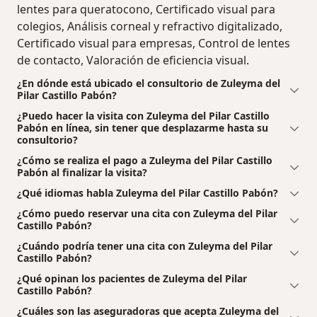
lentes para queratocono, Certificado visual para
colegios, Análisis corneal y refractivo digitalizado,
Certificado visual para empresas, Control de lentes
de contacto, Valoración de eficiencia visual.
¿En dónde está ubicado el consultorio de Zuleyma del
Pilar Castillo Pabón?
¿Puedo hacer la visita con Zuleyma del Pilar Castillo
Pabón en línea, sin tener que desplazarme hasta su
consultorio?
¿Cómo se realiza el pago a Zuleyma del Pilar Castillo
Pabón al finalizar la visita?
¿Qué idiomas habla Zuleyma del Pilar Castillo Pabón?
¿Cómo puedo reservar una cita con Zuleyma del Pilar
Castillo Pabón?
¿Cuándo podría tener una cita con Zuleyma del Pilar
Castillo Pabón?
¿Qué opinan los pacientes de Zuleyma del Pilar
Castillo Pabón?
¿Cuáles son las aseguradoras que acepta Zuleyma del