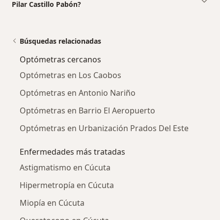
Pilar Castillo Pabón?
Búsquedas relacionadas
Optómetras cercanos
Optómetras en Los Caobos
Optómetras en Antonio Nariño
Optómetras en Barrio El Aeropuerto
Optómetras en Urbanización Prados Del Este
Enfermedades más tratadas
Astigmatismo en Cúcuta
Hipermetropía en Cúcuta
Miopía en Cúcuta