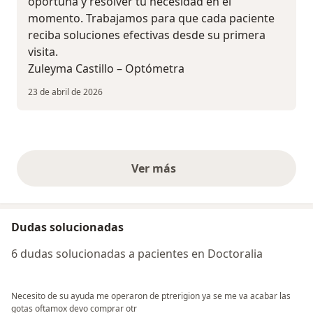
oportuna y resolver tu necesidad en el
momento. Trabajamos para que cada paciente
reciba soluciones efectivas desde su primera
visita.
Zuleyma Castillo – Optómetra
23 de abril de 2026
Ver más
opiniones anteriores
Dudas solucionadas
6 dudas solucionadas a pacientes en Doctoralia
Necesito de su ayuda me operaron de ptrerigion ya se me va acabar las
gotas oftamox devo comprar otr