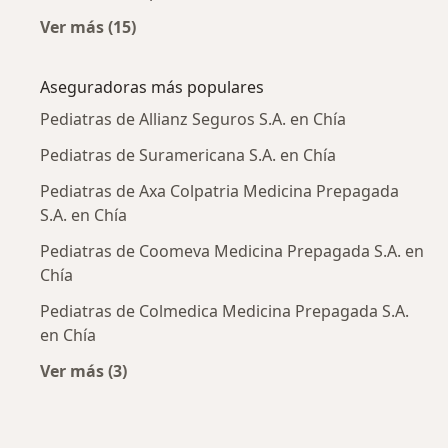
Ver más (15)
Más en esta categoría: Enfermedades más tr
Aseguradoras más populares
Pediatras de Allianz Seguros S.A. en Chía
Pediatras de Suramericana S.A. en Chía
Pediatras de Axa Colpatria Medicina Prepagada
S.A. en Chía
Pediatras de Coomeva Medicina Prepagada S.A. en
Chía
Pediatras de Colmedica Medicina Prepagada S.A.
en Chía
Ver más (3)
Más en esta categoría: Aseguradoras más po