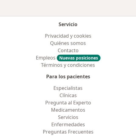
Servicio
Privacidad y cookies
Quiénes somos
Contacto
Empleos
Nuevas posiciones
Términos y condiciones
Para los pacientes
Especialistas
Clínicas
Pregunta al Experto
Medicamentos
Servicios
Enfermedades
Preguntas Frecuentes