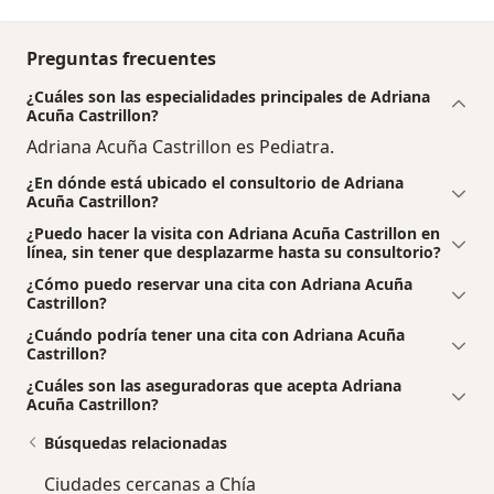
Preguntas frecuentes
¿Cuáles son las especialidades principales de Adriana
Acuña Castrillon?
Adriana Acuña Castrillon es Pediatra.
¿En dónde está ubicado el consultorio de Adriana
Acuña Castrillon?
¿Puedo hacer la visita con Adriana Acuña Castrillon en
línea, sin tener que desplazarme hasta su consultorio?
¿Cómo puedo reservar una cita con Adriana Acuña
Castrillon?
¿Cuándo podría tener una cita con Adriana Acuña
Castrillon?
¿Cuáles son las aseguradoras que acepta Adriana
Acuña Castrillon?
Búsquedas relacionadas
Ciudades cercanas a Chía