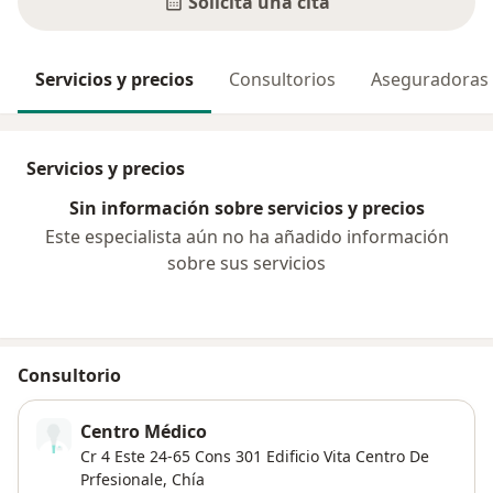
Solicita una cita
Servicios y precios
Consultorios
Aseguradoras
Servicios y precios
Sin información sobre servicios y precios
Este especialista aún no ha añadido información
sobre sus servicios
Consultorio
Centro Médico
Cr 4 Este 24-65 Cons 301 Edificio Vita Centro De
Prfesionale,
Chía