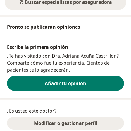
Buscar especialistas por aseguradora
Pronto se publicarán opiniones
Escribe la primera opinión
¿Te has visitado con Dra. Adriana Acuña Castrillon?
Comparte cómo fue tu experiencia. Cientos de
pacientes te lo agradecerán.
Añadir tu opinión
¿Es usted este doctor?
Modificar o gestionar perfil