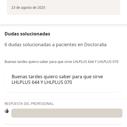
23 de agosto de 2025
Dudas solucionadas
6 dudas solucionadas a pacientes en Doctoralia
Buenas tardes quiero saber para que sirve LHLPLUS 644 Y LHLPLUS 070
Buenas tardes quiero saber para que sirve
LHLPLUS 644 Y LHLPLUS 070
RESPUESTA DEL PROFESIONAL: