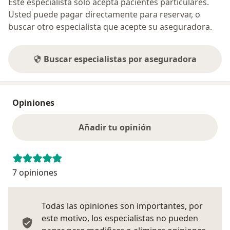
Este especialista sólo acepta pacientes particulares.
Usted puede pagar directamente para reservar, o
buscar otro especialista que acepte su aseguradora.
Buscar especialistas por aseguradora
Opiniones
Añadir tu opinión
7 opiniones
Todas las opiniones son importantes, por
este motivo, los especialistas no pueden