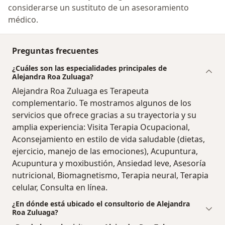
considerarse un sustituto de un asesoramiento
médico.
Preguntas frecuentes
¿Cuáles son las especialidades principales de
Alejandra Roa Zuluaga?
Alejandra Roa Zuluaga es Terapeuta
complementario. Te mostramos algunos de los
servicios que ofrece gracias a su trayectoria y su
amplia experiencia: Visita Terapia Ocupacional,
Aconsejamiento en estilo de vida saludable (dietas,
ejercicio, manejo de las emociones), Acupuntura,
Acupuntura y moxibustión, Ansiedad leve, Asesoría
nutricional, Biomagnetismo, Terapia neural, Terapia
celular, Consulta en línea.
¿En dónde está ubicado el consultorio de Alejandra
Roa Zuluaga?