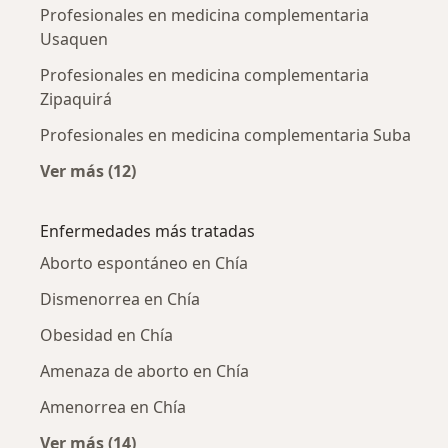
Profesionales en medicina complementaria
Usaquen
Profesionales en medicina complementaria
Zipaquirá
Profesionales en medicina complementaria Suba
Ver más (12)
Más en esta categoría: Ciudades cercanas a 
Enfermedades más tratadas
Aborto espontáneo en Chía
Dismenorrea en Chía
Obesidad en Chía
Amenaza de aborto en Chía
Amenorrea en Chía
Ver más (14)