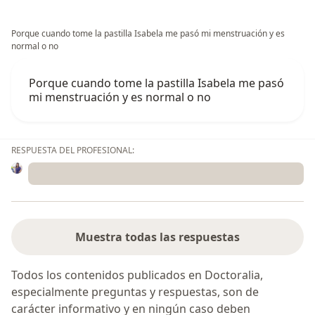
Porque cuando tome la pastilla Isabela me pasó mi menstruación y es
normal o no
Porque cuando tome la pastilla Isabela me pasó
mi menstruación y es normal o no
RESPUESTA DEL PROFESIONAL:
Muestra todas las respuestas
Todos los contenidos publicados en Doctoralia,
especialmente preguntas y respuestas, son de
carácter informativo y en ningún caso deben