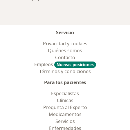
Más en esta categoría: Enfermedades más tr
Servicio
Privacidad y cookies
Quiénes somos
Contacto
Empleos
Nuevas posiciones
Términos y condiciones
Para los pacientes
Especialistas
Clínicas
Pregunta al Experto
Medicamentos
Servicios
Enfermedades