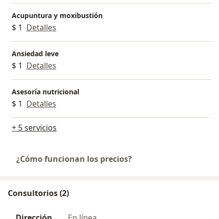
Acupuntura y moxibustión
$ 1
Detalles
Ansiedad leve
$ 1
Detalles
Asesoría nutricional
$ 1
Detalles
+ 5 servicios
¿Cómo funcionan los precios?
Consultorios (2)
Dirección
En línea