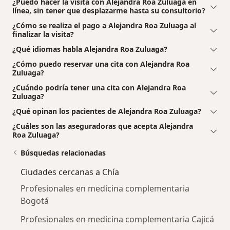
¿Puedo hacer la visita con Alejandra Roa Zuluaga en
línea, sin tener que desplazarme hasta su consultorio?
¿Cómo se realiza el pago a Alejandra Roa Zuluaga al
finalizar la visita?
¿Qué idiomas habla Alejandra Roa Zuluaga?
¿Cómo puedo reservar una cita con Alejandra Roa
Zuluaga?
¿Cuándo podría tener una cita con Alejandra Roa
Zuluaga?
¿Qué opinan los pacientes de Alejandra Roa Zuluaga?
¿Cuáles son las aseguradoras que acepta Alejandra
Roa Zuluaga?
Búsquedas relacionadas
Ciudades cercanas a Chía
Profesionales en medicina complementaria
Bogotá
Profesionales en medicina complementaria Cajicá