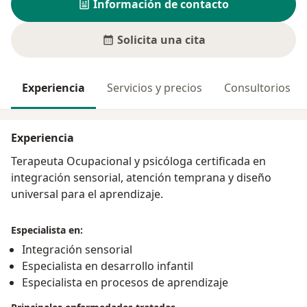
Información de contacto
Solicita una cita
Experiencia
Servicios y precios
Consultorios
Experiencia
Terapeuta Ocupacional y psicóloga certificada en
integración sensorial, atención temprana y diseño
universal para el aprendizaje.
Especialista en:
Integración sensorial
Especialista en desarrollo infantil
Especialista en procesos de aprendizaje