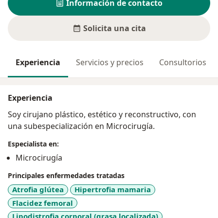
Información de contacto
Solicita una cita
Experiencia
Servicios y precios
Consultorios
Experiencia
Soy cirujano plástico, estético y reconstructivo, con
una subespecialización en Microcirugía.
Especialista en:
Microcirugía
Principales enfermedades tratadas
Atrofia glútea
Hipertrofia mamaria
Flacidez femoral
Lipodistrofia corporal (grasa localizada)