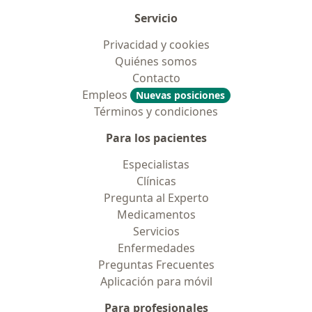
Servicio
Privacidad y cookies
Quiénes somos
Contacto
Empleos
Nuevas posiciones
Términos y condiciones
Para los pacientes
Especialistas
Clínicas
Pregunta al Experto
Medicamentos
Servicios
Enfermedades
Preguntas Frecuentes
Aplicación para móvil
Para profesionales