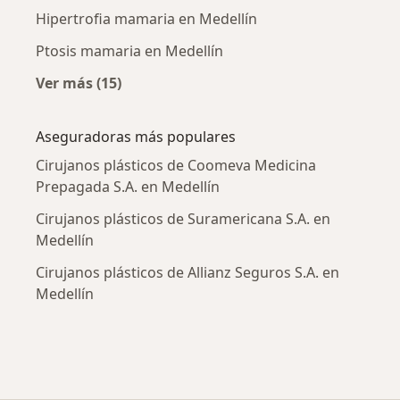
Hipertrofia mamaria en Medellín
Ptosis mamaria en Medellín
Ver más (15)
Más en esta categoría: Enfermedades más tr
Aseguradoras más populares
Cirujanos plásticos de Coomeva Medicina
Prepagada S.A. en Medellín
Cirujanos plásticos de Suramericana S.A. en
Medellín
Cirujanos plásticos de Allianz Seguros S.A. en
Medellín