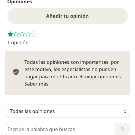
Opiniones
Añadir tu opinión
1 opinión
Todas las opiniones son importantes, por
este motivo, los especialistas no pueden
pagar para modificar o eliminar opiniones.
Más información sobre opiniones
Saber más.
Busca en opiniones