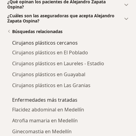
¿Qué opinan los pacientes de Alejandro Zapata
Ospina?
¿Cuáles son las aseguradoras que acepta Alejandro
Zapata Ospina?
Búsquedas relacionadas
Cirujanos plásticos cercanos
Cirujanos plásticos en El Poblado
Cirujanos plásticos en Laureles - Estadio
Cirujanos plásticos en Guayabal
Cirujanos plásticos en Las Granias
Enfermedades más tratadas
Flacidez abdominal en Medellín
Atrofia mamaria en Medellín
Ginecomastia en Medellín