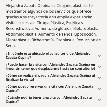
Alejandro Zapata Ospina es Cirujano plástico. Te
mostramos algunos de los servicios que ofrece
gracias a su trayectoria y su amplia experiencia:
Visitas sucesivas Cirugía Plástica, Estética y
Reconstructiva, Aumento de glúteos, Blefaroplastia,
Abdominoplastia, Aumento de senos, Liposucción,
Mentoplastia, Bichectomía, Otoplastia, Reducción de
Seno.
¿En dónde está ubicado el consultorio de Alejandro
Zapata Ospina?
¿Puedo hacer la visita con Alejandro Zapata Ospina en
línea, sin tener que desplazarme hasta su consultorio?
¿Cómo se realiza el pago a Alejandro Zapata Ospina al
finalizar la visita?
¿Cómo puedo reservar una cita con Alejandro Zapata
Ospina?
¿Cuándo podría tener una cita con Alejandro Zapata
Ospina?