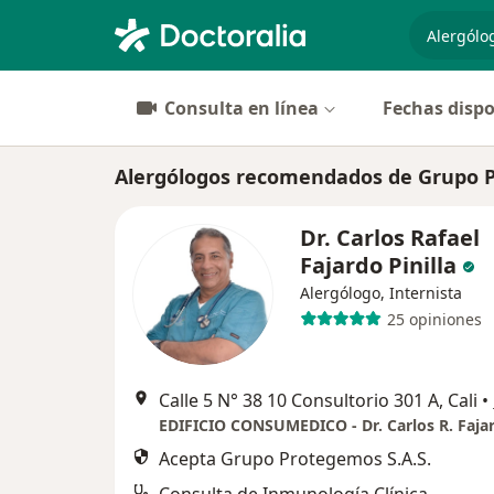
especiali
Consulta en línea
Fechas dispo
Alergólogos recomendados de Grupo Pr
Dr. Carlos Rafael
Fajardo Pinilla
Alergólogo, Internista
25 opiniones
Calle 5 N° 38 10 Consultorio 301 A, Cali
•
EDIFICIO CONSUMEDICO - Dr. Carlos R. Fajar
Acepta Grupo Protegemos S.A.S.