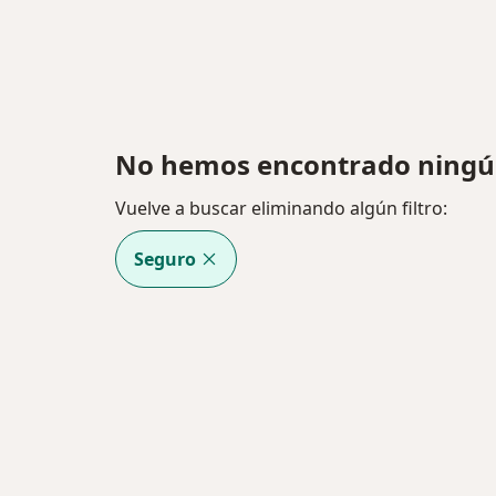
No hemos encontrado ningún
Vuelve a buscar eliminando algún filtro:
Seguro