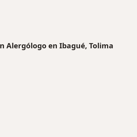
 Alergólogo en Ibagué, Tolima