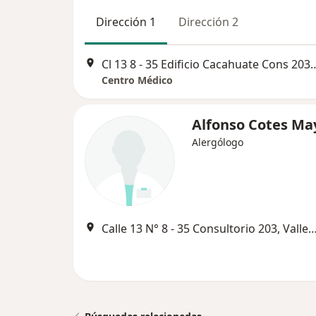
Dirección 1
Dirección 2
Cl 13 8 - 35 Edificio Cacahuate 
Centro Médico
Alfonso Cotes Ma
Alergólogo
Calle 13 N° 8 - 35 Consultorio 203, Va