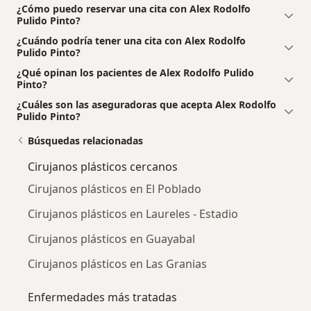
¿Cómo puedo reservar una cita con Alex Rodolfo
Pulido Pinto?
¿Cuándo podría tener una cita con Alex Rodolfo
Pulido Pinto?
¿Qué opinan los pacientes de Alex Rodolfo Pulido
Pinto?
¿Cuáles son las aseguradoras que acepta Alex Rodolfo
Pulido Pinto?
Búsquedas relacionadas
Cirujanos plásticos cercanos
Cirujanos plásticos en El Poblado
Cirujanos plásticos en Laureles - Estadio
Cirujanos plásticos en Guayabal
Cirujanos plásticos en Las Granias
Enfermedades más tratadas