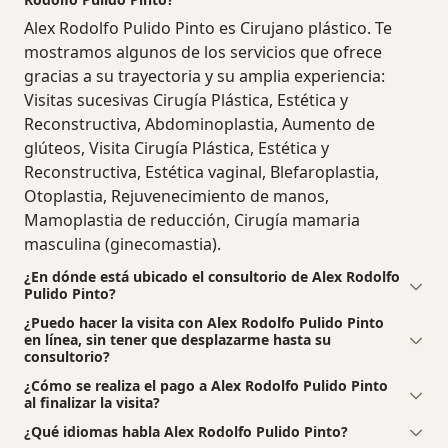
Alex Rodolfo Pulido Pinto es Cirujano plástico. Te
mostramos algunos de los servicios que ofrece
gracias a su trayectoria y su amplia experiencia:
Visitas sucesivas Cirugía Plástica, Estética y
Reconstructiva, Abdominoplastia, Aumento de
glúteos, Visita Cirugía Plástica, Estética y
Reconstructiva, Estética vaginal, Blefaroplastia,
Otoplastia, Rejuvenecimiento de manos,
Mamoplastia de reducción, Cirugía mamaria
masculina (ginecomastia).
¿En dónde está ubicado el consultorio de Alex Rodolfo
Pulido Pinto?
¿Puedo hacer la visita con Alex Rodolfo Pulido Pinto
en línea, sin tener que desplazarme hasta su
consultorio?
¿Cómo se realiza el pago a Alex Rodolfo Pulido Pinto
al finalizar la visita?
¿Qué idiomas habla Alex Rodolfo Pulido Pinto?