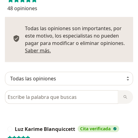
48 opiniones
Todas las opiniones son importantes, por
este motivo, los especialistas no pueden
pagar para modificar o eliminar opiniones.
Más información sobre opiniones
Saber más.
Busca en opiniones
Luz Karime Blanquiccett
Cita verificada
L