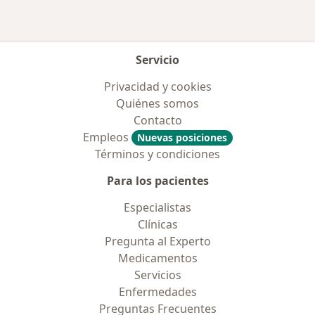
Servicio
Privacidad y cookies
Quiénes somos
Contacto
Empleos
Nuevas posiciones
Términos y condiciones
Para los pacientes
Especialistas
Clínicas
Pregunta al Experto
Medicamentos
Servicios
Enfermedades
Preguntas Frecuentes