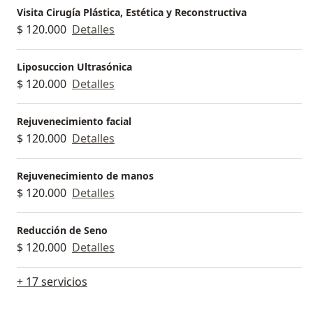
Visita Cirugía Plástica, Estética y Reconstructiva
$ 120.000
Detalles
Liposuccion Ultrasónica
$ 120.000
Detalles
Rejuvenecimiento facial
$ 120.000
Detalles
Rejuvenecimiento de manos
$ 120.000
Detalles
Reducción de Seno
$ 120.000
Detalles
+ 17 servicios