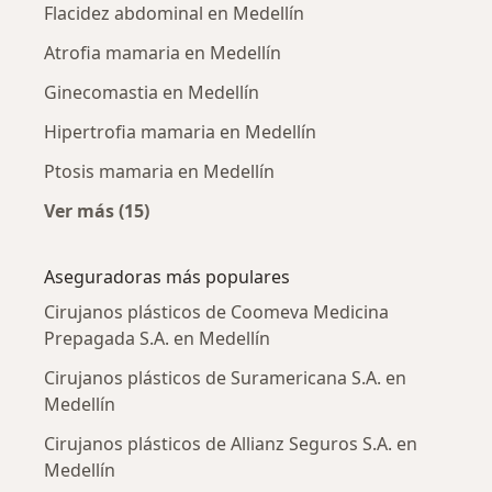
Flacidez abdominal en Medellín
Atrofia mamaria en Medellín
Ginecomastia en Medellín
Hipertrofia mamaria en Medellín
Ptosis mamaria en Medellín
Ver más (15)
Más en esta categoría: Enfermedades más tr
Aseguradoras más populares
Cirujanos plásticos de Coomeva Medicina
Prepagada S.A. en Medellín
Cirujanos plásticos de Suramericana S.A. en
Medellín
Cirujanos plásticos de Allianz Seguros S.A. en
Medellín