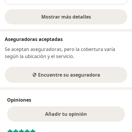
Mostrar más detalles
sobre la dirección
Aseguradoras aceptadas
Se aceptan aseguradoras, pero la cobertura varía
según la ubicación y el servicio.
Encuentre su aseguradora
Opiniones
Añadir tu opinión