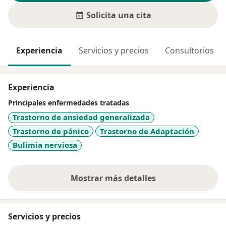
Solicita una cita
Experiencia
Servicios y precios
Consultorios
Experiencia
Principales enfermedades tratadas
Trastorno de ansiedad generalizada
Trastorno de pánico
Trastorno de Adaptación
Bulimia nerviosa
Mostrar más detalles
sobre la experiencia
Servicios y precios