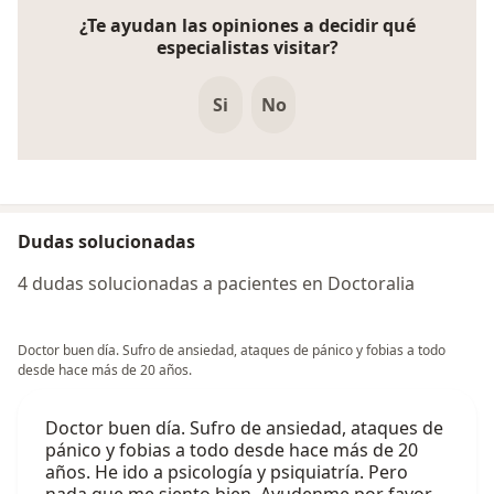
¿Te ayudan las opiniones a decidir qué
especialistas visitar?
Si
No
Dudas solucionadas
4 dudas solucionadas a pacientes en Doctoralia
Doctor buen día. Sufro de ansiedad, ataques de pánico y fobias a todo
desde hace más de 20 años.
Doctor buen día. Sufro de ansiedad, ataques de
pánico y fobias a todo desde hace más de 20
años. He ido a psicología y psiquiatría. Pero
nada que me siento bien. Ayudenme por favor.