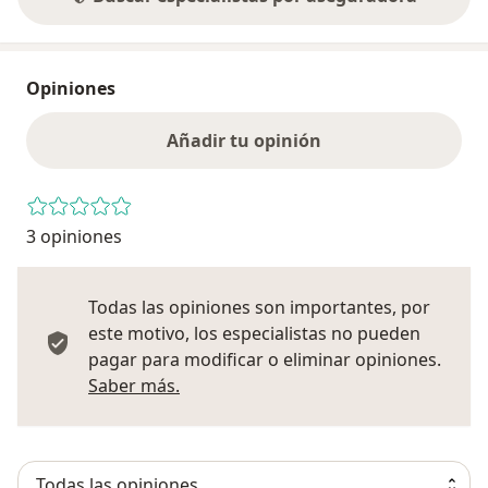
Opiniones
Añadir tu opinión
3 opiniones
Todas las opiniones son importantes, por
este motivo, los especialistas no pueden
pagar para modificar o eliminar opiniones.
Más información sobre opiniones
Saber más.