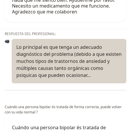
Necesito un medicamento que me funcione.
Agradezco que me colaboren
RESPUESTA DEL PROFESIONAL:
Lo principal es que tenga un adecuado
diagnóstico del problema (debido a que existen
muchos tipos de trastornos de ansiedad y
múltiples causas tanto orgánicas como
psiquicas que pueden ocasionar…
Cuándo una persona bipolar és tratada de forma correcta, puede volver
con su vida normal ?
Cuándo una persona bipolar és tratada de