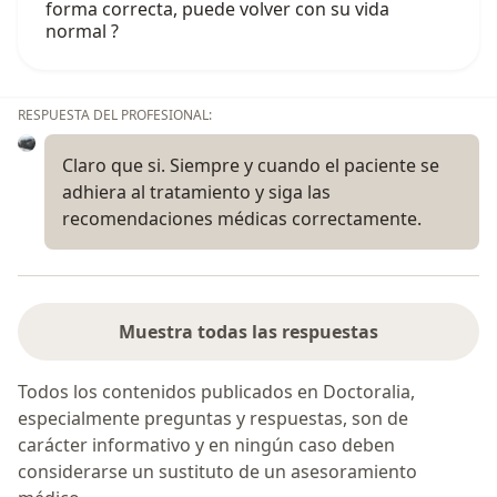
forma correcta, puede volver con su vida
normal ?
RESPUESTA DEL PROFESIONAL:
Claro que si. Siempre y cuando el paciente se
adhiera al tratamiento y siga las
recomendaciones médicas correctamente.
Muestra todas las respuestas
Todos los contenidos publicados en Doctoralia,
especialmente preguntas y respuestas, son de
carácter informativo y en ningún caso deben
considerarse un sustituto de un asesoramiento