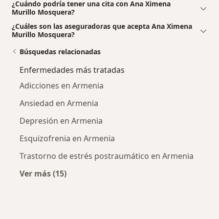
¿Cuándo podría tener una cita con Ana Ximena
Murillo Mosquera?
¿Cuáles son las aseguradoras que acepta Ana Ximena
Murillo Mosquera?
Búsquedas relacionadas
Enfermedades más tratadas
Adicciones en Armenia
Ansiedad en Armenia
Depresión en Armenia
Esquizofrenia en Armenia
Trastorno de estrés postraumático en Armenia
Ver más (15)
Más en esta categoría: Enfermedades más tr