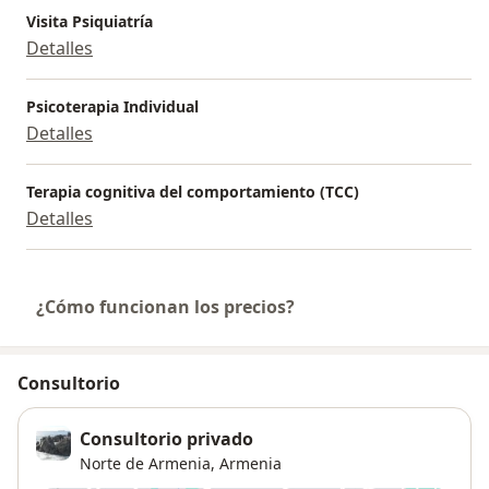
Visita Psiquiatría
Detalles
Psicoterapia Individual
Detalles
Terapia cognitiva del comportamiento (TCC)
Detalles
¿Cómo funcionan los precios?
Consultorio
Consultorio privado
Norte de Armenia,
Armenia