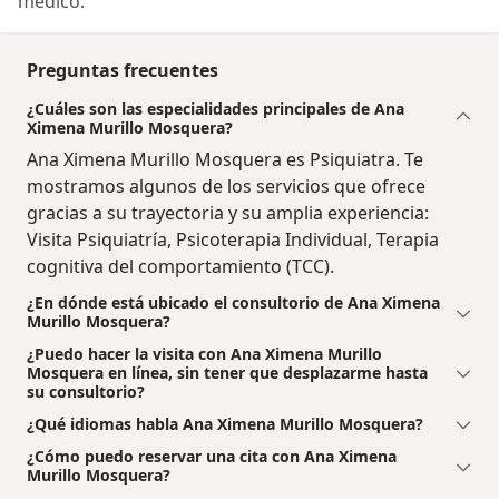
médico.
Preguntas frecuentes
¿Cuáles son las especialidades principales de Ana
Ximena Murillo Mosquera?
Ana Ximena Murillo Mosquera es Psiquiatra. Te
mostramos algunos de los servicios que ofrece
gracias a su trayectoria y su amplia experiencia:
Visita Psiquiatría, Psicoterapia Individual, Terapia
cognitiva del comportamiento (TCC).
¿En dónde está ubicado el consultorio de Ana Ximena
Murillo Mosquera?
¿Puedo hacer la visita con Ana Ximena Murillo
Mosquera en línea, sin tener que desplazarme hasta
su consultorio?
¿Qué idiomas habla Ana Ximena Murillo Mosquera?
¿Cómo puedo reservar una cita con Ana Ximena
Murillo Mosquera?