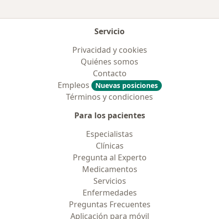
Servicio
Privacidad y cookies
Quiénes somos
Contacto
Empleos
Nuevas posiciones
Términos y condiciones
Para los pacientes
Especialistas
Clínicas
Pregunta al Experto
Medicamentos
Servicios
Enfermedades
Preguntas Frecuentes
Aplicación para móvil