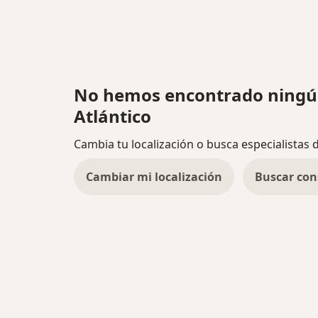
No hemos encontrado ningún
Atlántico
Cambia tu localización o busca especialistas 
Cambiar mi localización
Buscar con