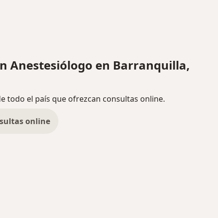
 Anestesiólogo en Barranquilla,
de todo el país que ofrezcan consultas online.
sultas online