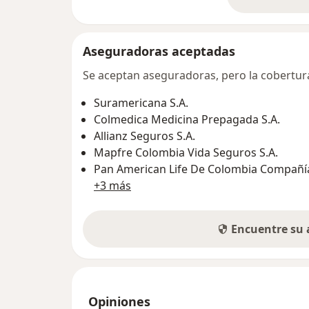
so
Aseguradoras aceptadas
Se aceptan aseguradoras, pero la cobertura 
Suramericana S.A.
Colmedica Medicina Prepagada S.A.
Allianz Seguros S.A.
Mapfre Colombia Vida Seguros S.A.
Pan American Life De Colombia Compañía
+3 más
Encuentre su
Opiniones