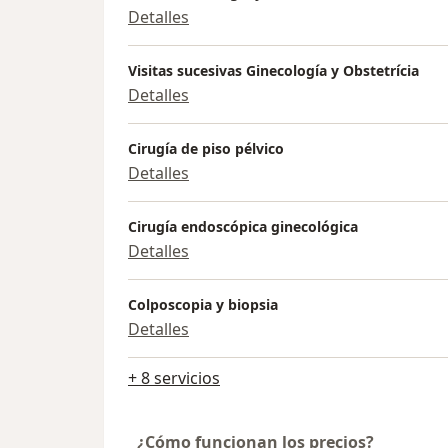
Detalles
Visitas sucesivas Ginecología y Obstetrícia
Detalles
Cirugía de piso pélvico
Detalles
Cirugía endoscópica ginecológica
Detalles
Colposcopia y biopsia
Detalles
+ 8 servicios
¿Cómo funcionan los precios?