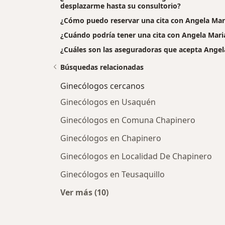
desplazarme hasta su consultorio?
¿Cómo puedo reservar una cita con Angela Mari
¿Cuándo podría tener una cita con Angela Maria
¿Cuáles son las aseguradoras que acepta Angela
Búsquedas relacionadas
Ginecólogos cercanos
Ginecólogos en Usaquén
Ginecólogos en Comuna Chapinero
Ginecólogos en Chapinero
Ginecólogos en Localidad De Chapinero
Ginecólogos en Teusaquillo
Ver más (10)
Más en esta categoría: Ginecólogo