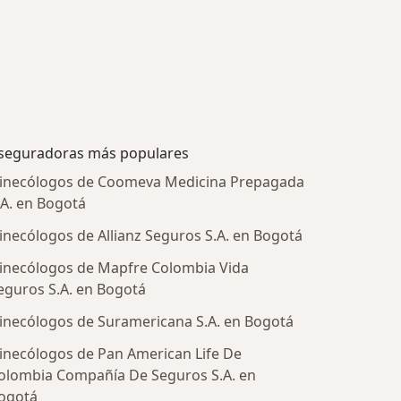
seguradoras más populares
inecólogos de Coomeva Medicina Prepagada
.A. en Bogotá
inecólogos de Allianz Seguros S.A. en Bogotá
inecólogos de Mapfre Colombia Vida
eguros S.A. en Bogotá
inecólogos de Suramericana S.A. en Bogotá
inecólogos de Pan American Life De
olombia Compañía De Seguros S.A. en
tratadas
ogotá