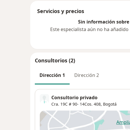
Servicios y precios
Sin información sobre 
Este especialista aún no ha añadido
Consultorios (2)
Dirección 1
Dirección 2
Consultorio privado
Cra. 19C # 90- 14Cos. 408,
Bogotá
Ampli
se