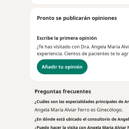
Pronto se publicarán opiniones
Escribe la primera opinión
¿Te has visitado con Dra. Angela Maria Al
experiencia. Cientos de pacientes te lo ag
Añadir tu opinión
Preguntas frecuentes
¿Cuáles son las especialidades principales de A
Angela Maria Alviar Ferro es Ginecólogo.
¿En dónde está ubicado el consultorio de Angel
¿Puedo hacer la visita con Angela Maria Alviar F