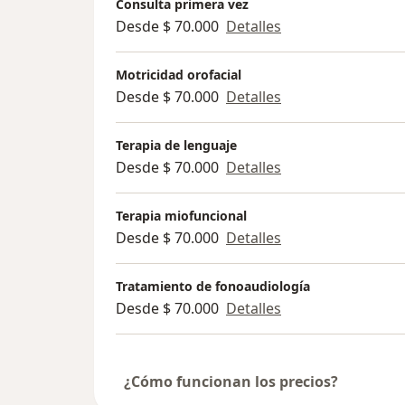
Consulta primera vez
Desde $ 70.000
Detalles
Motricidad orofacial
Desde $ 70.000
Detalles
Terapia de lenguaje
Desde $ 70.000
Detalles
Terapia miofuncional
Desde $ 70.000
Detalles
Tratamiento de fonoaudiología
Desde $ 70.000
Detalles
¿Cómo funcionan los precios?