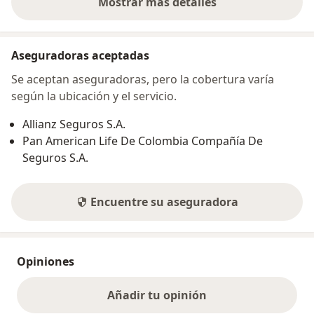
Mostrar más detalles
sobre la dirección
Aseguradoras aceptadas
Se aceptan aseguradoras, pero la cobertura varía
según la ubicación y el servicio.
Allianz Seguros S.A.
Pan American Life De Colombia Compañía De
Seguros S.A.
Encuentre su aseguradora
Opiniones
Añadir tu opinión