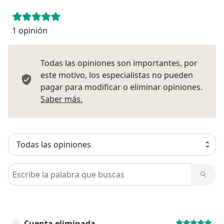
1 opinión
Todas las opiniones son importantes, por
este motivo, los especialistas no pueden
pagar para modificar o eliminar opiniones.
Más información sobre opiniones
Saber más.
Busca en opiniones
Cuenta eliminada