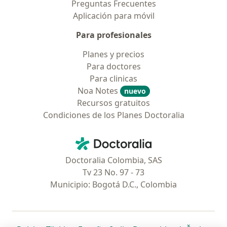
Preguntas Frecuentes
Aplicación para móvil
Para profesionales
Planes y precios
Para doctores
Para clinicas
Noa Notes
nuevo
Recursos gratuitos
Condiciones de los Planes Doctoralia
Contacto
Doctoralia - Página de inicio
Doctoralia Colombia, SAS
Tv 23 No. 97 - 73
Municipio: Bogotá D.C., Colombia