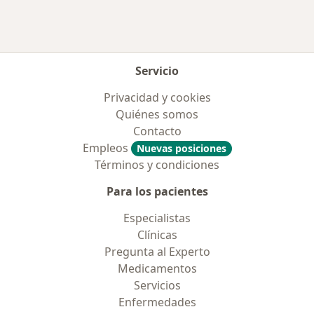
Servicio
Privacidad y cookies
Quiénes somos
Contacto
Empleos
Nuevas posiciones
Términos y condiciones
Para los pacientes
Especialistas
Clínicas
Pregunta al Experto
Medicamentos
Servicios
Enfermedades