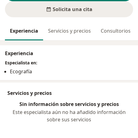
Solicita una cita
Experiencia
Servicios y precios
Consultorios
Experiencia
Especialista en:
Ecografía
Servicios y precios
Sin información sobre servicios y precios
Este especialista aún no ha añadido información
sobre sus servicios