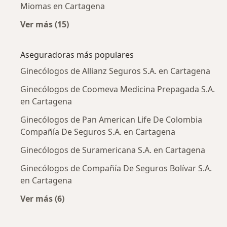
Miomas en Cartagena
Ver más (15)
Más en esta categoría: Enfermedades más tr
Aseguradoras más populares
Ginecólogos de Allianz Seguros S.A. en Cartagena
Ginecólogos de Coomeva Medicina Prepagada S.A.
en Cartagena
Ginecólogos de Pan American Life De Colombia
Compañía De Seguros S.A. en Cartagena
Ginecólogos de Suramericana S.A. en Cartagena
Ginecólogos de Compañía De Seguros Bolívar S.A.
en Cartagena
Ver más (6)
Más en esta categoría: Aseguradoras más po