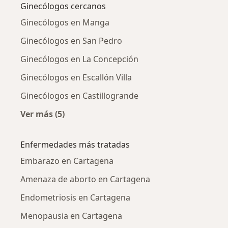
Ginecólogos cercanos
Ginecólogos en Manga
Ginecólogos en San Pedro
Ginecólogos en La Concepción
Ginecólogos en Escallón Villa
Ginecólogos en Castillogrande
Ver más (5)
Más en esta categoría: Ginecólogos cercanos
Enfermedades más tratadas
Embarazo en Cartagena
Amenaza de aborto en Cartagena
Endometriosis en Cartagena
Menopausia en Cartagena