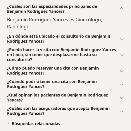
¿Cuáles son las especialidades principales de
Benjamin Rodriguez Yances?
Benjamin Rodriguez Yances es Ginecólogo,
Radiólogo.
¿En dónde está ubicado el consultorio de Benjamin
Rodriguez Yances?
¿Puedo hacer la visita con Benjamin Rodriguez Yances
en línea, sin tener que desplazarme hasta su
consultorio?
¿Cómo puedo reservar una cita con Benjamin
Rodriguez Yances?
¿Cuándo podría tener una cita con Benjamin
Rodriguez Yances?
¿Qué opinan los pacientes de Benjamin Rodriguez
Yances?
¿Cuáles son las aseguradoras que acepta Benjamin
Rodriguez Yances?
Búsquedas relacionadas