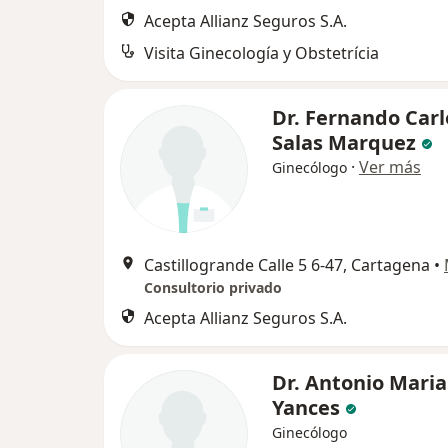
Acepta Allianz Seguros S.A.
Visita Ginecología y Obstetrícia
Dr. Fernando Carl
Salas Marquez
·
Ver más
Ginecólogo
Castillogrande Calle 5 6-47, Cartagena
•
Consultorio privado
Acepta Allianz Seguros S.A.
Dr. Antonio Maria
Yances
Ginecólogo