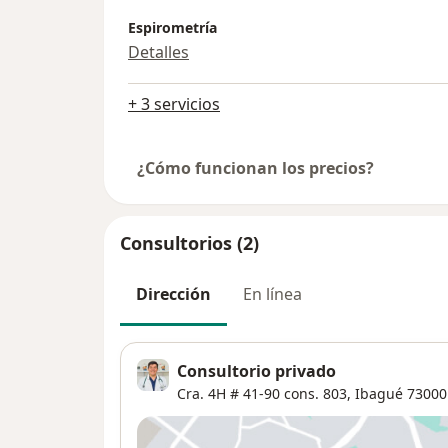
Espirometría
Detalles
+ 3 servicios
¿Cómo funcionan los precios?
Consultorios (2)
Dirección
En línea
Consultorio privado
Cra. 4H # 41-90 cons. 803,
Ibagué
73000