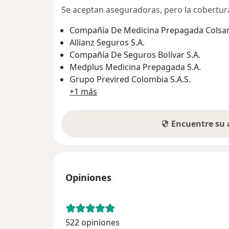
Se aceptan aseguradoras, pero la cobertura 
Compañía De Medicina Prepagada Colsani
Allianz Seguros S.A.
Compañía De Seguros Bolívar S.A.
Medplus Medicina Prepagada S.A.
Grupo Previred Colombia S.A.S.
+1 más
Encuentre su
Opiniones
522 opiniones