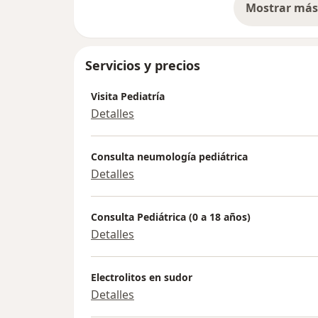
Mostrar más 
so
Servicios y precios
Visita Pediatría
Detalles
Consulta neumología pediátrica
Detalles
Consulta Pediátrica (0 a 18 años)
Detalles
Electrolitos en sudor
Detalles