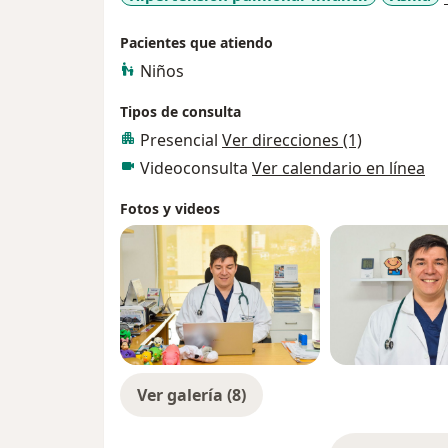
Pacientes que atiendo
Niños
Tipos de consulta
Presencial
Ver direcciones (1)
Videoconsulta
Ver calendario en línea
Fotos y videos
Ver galería (8)