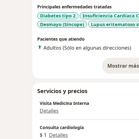
Principales enfermedades tratadas
Diabetes tipo 2
Insuficiencia Cardiaca 
Desmayo (Síncope)
Lupus eritematoso s
Pacientes que atiendo
Adultos (Sólo en algunas direcciones)
Mostrar más 
so
Servicios y precios
Visita Medicina Interna
Detalles
Consulta cardiología
$ 1
Detalles