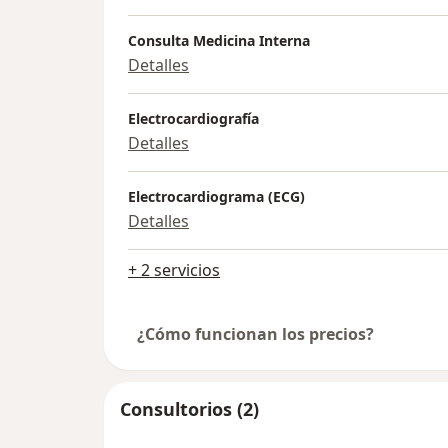
Consulta Medicina Interna
Detalles
Electrocardiografía
Detalles
Electrocardiograma (ECG)
Detalles
+ 2 servicios
¿Cómo funcionan los precios?
Consultorios (2)