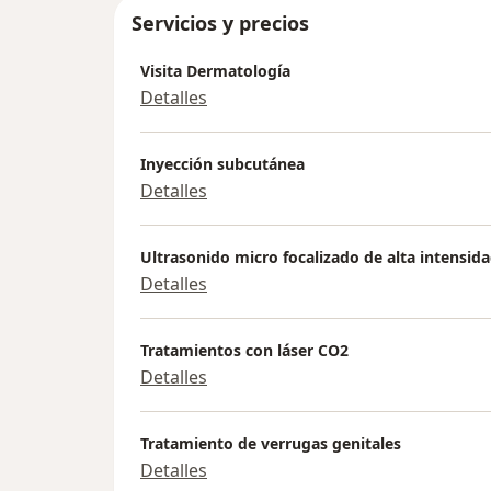
Servicios y precios
Visita Dermatología
Detalles
Inyección subcutánea
Detalles
Ultrasonido micro focalizado de alta intensid
Detalles
Tratamientos con láser CO2
Detalles
Tratamiento de verrugas genitales
Detalles