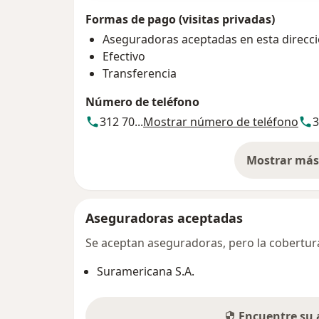
Formas de pago (visitas privadas)
Aseguradoras aceptadas en esta direcc
Efectivo
Transferencia
Número de teléfono
312 70...
Mostrar número de teléfono
3
Mostrar más 
so
Aseguradoras aceptadas
Se aceptan aseguradoras, pero la cobertura 
Suramericana S.A.
Encuentre su