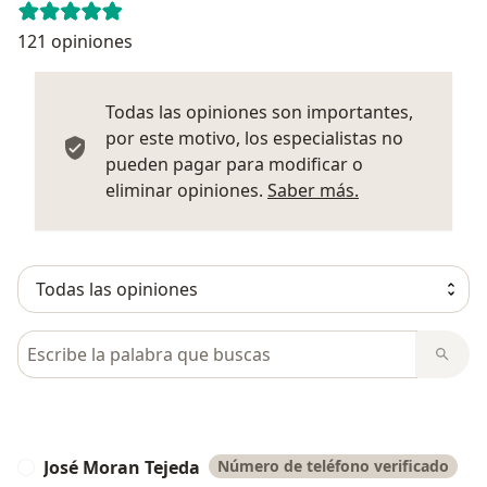
121 opiniones
Todas las opiniones son importantes,
por este motivo, los especialistas no
pueden pagar para modificar o
Más informació
eliminar opiniones.
Saber más.
Busca en opiniones
José Moran Tejeda
Número de teléfono verificado
J