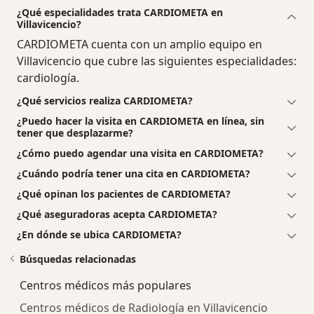
¿Qué especialidades trata CARDIOMETA en
Villavicencio?
CARDIOMETA cuenta con un amplio equipo en
Villavicencio que cubre las siguientes especialidades:
cardiología.
¿Qué servicios realiza CARDIOMETA?
¿Puedo hacer la visita en CARDIOMETA en línea, sin
tener que desplazarme?
¿Cómo puedo agendar una visita en CARDIOMETA?
¿Cuándo podría tener una cita en CARDIOMETA?
¿Qué opinan los pacientes de CARDIOMETA?
¿Qué aseguradoras acepta CARDIOMETA?
¿En dónde se ubica CARDIOMETA?
Búsquedas relacionadas
Centros médicos más populares
Centros médicos de Radiología en Villavicencio