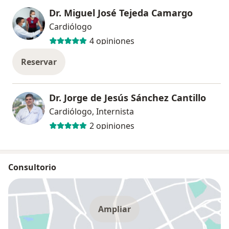
Dr. Miguel José Tejeda Camargo
Cardiólogo
4 opiniones
Reservar
Dr. Jorge de Jesús Sánchez Cantillo
Cardiólogo, Internista
2 opiniones
Consultorio
Ampliar