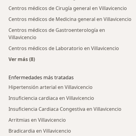
Centros médicos de Cirugía general en Villavicencio
Centros médicos de Medicina general en Villavicencio
Centros médicos de Gastroenterología en
Villavicencio
Centros médicos de Laboratorio en Villavicencio
Ver más (8)
Más en esta categoría: Centros médicos más p
Enfermedades más tratadas
Hipertensión arterial en Villavicencio
Insuficiencia cardiaca en Villavicencio
Insuficiencia Cardiaca Congestiva en Villavicencio
Arritmias en Villavicencio
Bradicardia en Villavicencio