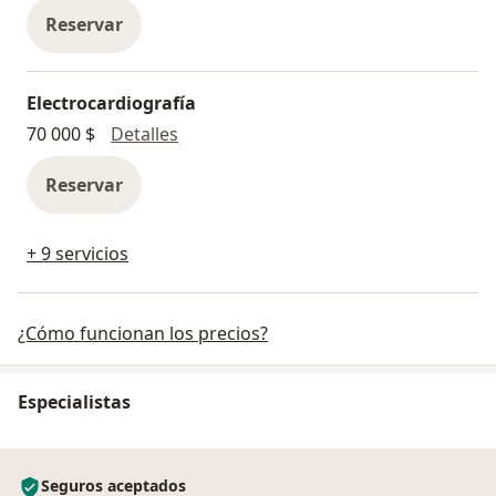
Reservar
Electrocardiografía
Electrocardiografía
70 000 $
Detalles
Reservar
+ 9 servicios
¿Cómo funcionan los precios?
Especialistas
Seguros aceptados