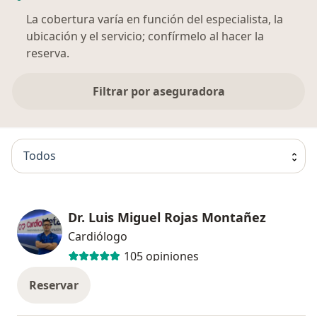
La cobertura varía en función del especialista, la
ubicación y el servicio; confírmelo al hacer la
reserva.
Filtrar por aseguradora
Todos
Dr. Luis Miguel Rojas Montañez
Cardiólogo
105 opiniones
Reservar