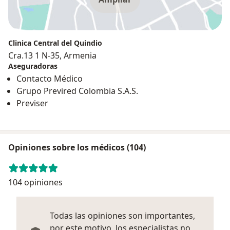
Clinica Central del Quindio
Cra.13 1 N-35, Armenia
Aseguradoras
Contacto Médico
Grupo Previred Colombia S.A.S.
Previser
Opiniones sobre los médicos (104)
104 opiniones
Todas las opiniones son importantes,
por este motivo, los especialistas no