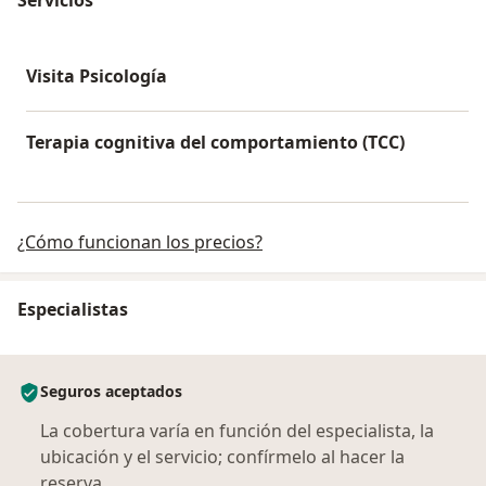
Visita Psicología
Terapia cognitiva del comportamiento (TCC)
¿Cómo funcionan los precios?
Especialistas
Seguros aceptados
La cobertura varía en función del especialista, la
ubicación y el servicio; confírmelo al hacer la
reserva.