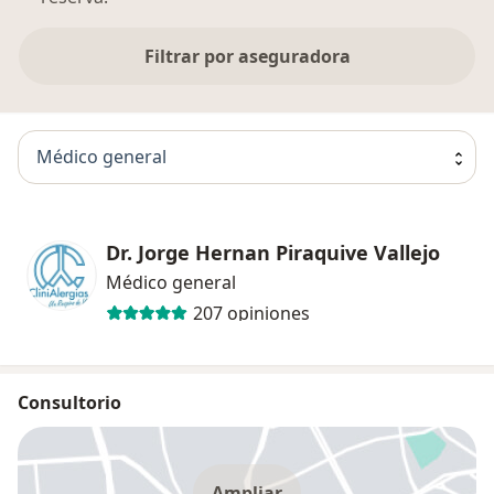
Filtrar por aseguradora
Médico general
Dr. Jorge Hernan Piraquive Vallejo
Médico general
207 opiniones
Consultorio
Ampliar