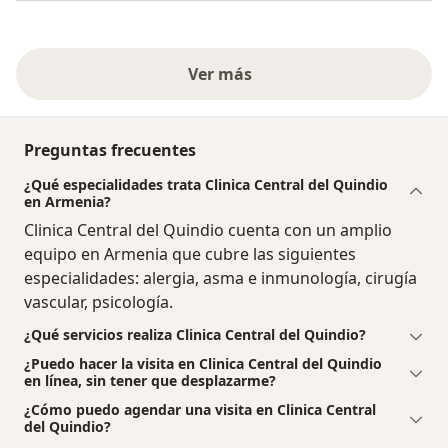
Ver más
Preguntas frecuentes
¿Qué especialidades trata Clinica Central del Quindio
en Armenia?
Clinica Central del Quindio cuenta con un amplio
equipo en Armenia que cubre las siguientes
especialidades: alergia, asma e inmunología, cirugía
vascular, psicología.
¿Qué servicios realiza Clinica Central del Quindio?
¿Puedo hacer la visita en Clinica Central del Quindio
en línea, sin tener que desplazarme?
¿Cómo puedo agendar una visita en Clinica Central
del Quindio?