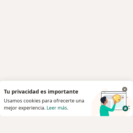
Tu privacidad es importante
Usamos cookies para ofrecerte una
mejor experiencia.
Leer más
.
Servicio