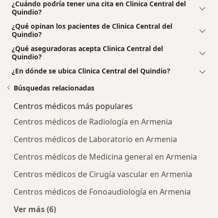
¿Cuándo podría tener una cita en Clinica Central del
Quindio?
¿Qué opinan los pacientes de Clinica Central del
Quindio?
¿Qué aseguradoras acepta Clinica Central del
Quindio?
¿En dónde se ubica Clinica Central del Quindio?
Búsquedas relacionadas
Centros médicos más populares
Centros médicos de Radiología en Armenia
Centros médicos de Laboratorio en Armenia
Centros médicos de Medicina general en Armenia
Centros médicos de Cirugía vascular en Armenia
Centros médicos de Fonoaudiología en Armenia
Ver más (6)