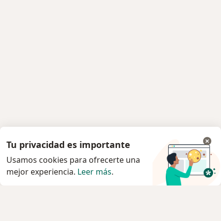
Tu privacidad es importante
Usamos cookies para ofrecerte una
mejor experiencia.
Leer más
.
Servicio
Privacidad y cookies