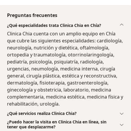
Preguntas frecuentes
¿Qué especialidades trata Clinica Chia en Chía?
Clinica Chia cuenta con un amplio equipo en Chía
que cubre las siguientes especialidades: cardiología,
neurología, nutrición y dietética, oftalmología,
ortopedia y traumatología, otorrinolaringología,
pediatría, psicología, psiquiatría, radiología,
urgencias, neumología, medicina interna, cirugía
general, cirugía plástica, estética y reconstructiva,
dermatología, fisioterapia, gastroenterología,
ginecología y obstetricia, laboratorio, medicina
complementaria, medicina estética, medicina física y
rehabilitación, urología.
¿Qué servicios realiza Clinica Chia?
¿Puedo hacer la visita en Clinica Chia en línea, sin
tener que desplazarme?