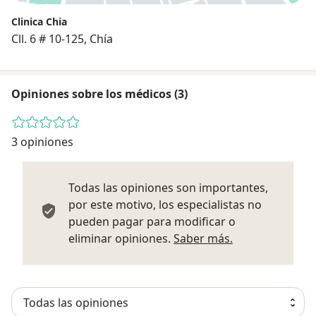
Clinica Chia
Cll. 6 # 10-125, Chía
Opiniones sobre los médicos (3)
3 opiniones
Todas las opiniones son importantes,
por este motivo, los especialistas no
pueden pagar para modificar o
Más informació
eliminar opiniones.
Saber más.