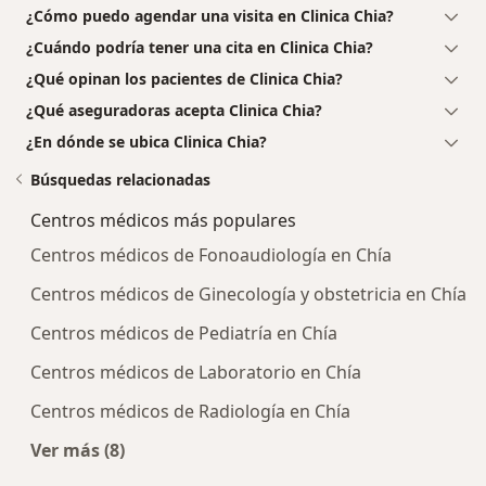
¿Cómo puedo agendar una visita en Clinica Chia?
¿Cuándo podría tener una cita en Clinica Chia?
¿Qué opinan los pacientes de Clinica Chia?
¿Qué aseguradoras acepta Clinica Chia?
¿En dónde se ubica Clinica Chia?
Búsquedas relacionadas
Centros médicos más populares
Centros médicos de Fonoaudiología en Chía
Centros médicos de Ginecología y obstetricia en Chía
Centros médicos de Pediatría en Chía
Centros médicos de Laboratorio en Chía
Centros médicos de Radiología en Chía
Ver más (8)
Más en esta categoría: Centros médicos más p