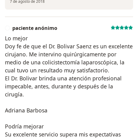
7 de agosto de 2018
paciente anónimo
P
Lo mejor
Doy fe de que el Dr. Bolivar Saenz es un excelente
cirujano. Me intervino quirúrgicamente por
medio de una colicistectomía laparoscópica, la
cual tuvo un resultado muy satisfactorio.
El Dr. Bolivar brinda una atención profesional
impecable, antes, durante y después de la
cirugía.
Adriana Barbosa
Podría mejorar
Su excelente servicio supera mis expectativas