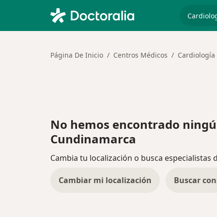
especiali
Página De Inicio
Centros Médicos
Cardiología
No hemos encontrado ningún
Cundinamarca
Cambia tu localización o busca especialistas 
Cambiar mi localización
Buscar con