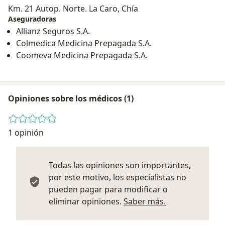
Km. 21 Autop. Norte. La Caro, Chía
Aseguradoras
Allianz Seguros S.A.
Colmedica Medicina Prepagada S.A.
Coomeva Medicina Prepagada S.A.
Opiniones sobre los médicos (1)
1 opinión
Todas las opiniones son importantes,
por este motivo, los especialistas no
pueden pagar para modificar o
Más informació
eliminar opiniones.
Saber más.