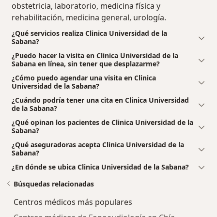
obstetricia, laboratorio, medicina física y
rehabilitación, medicina general, urología.
¿Qué servicios realiza Clinica Universidad de la
Sabana?
¿Puedo hacer la visita en Clinica Universidad de la
Sabana en línea, sin tener que desplazarme?
¿Cómo puedo agendar una visita en Clinica
Universidad de la Sabana?
¿Cuándo podría tener una cita en Clinica Universidad
de la Sabana?
¿Qué opinan los pacientes de Clinica Universidad de la
Sabana?
¿Qué aseguradoras acepta Clinica Universidad de la
Sabana?
¿En dónde se ubica Clinica Universidad de la Sabana?
Búsquedas relacionadas
Centros médicos más populares