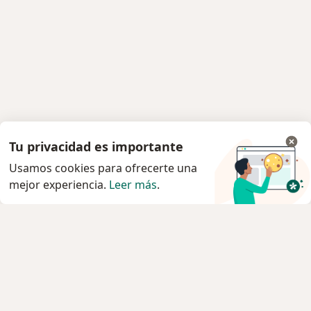
Tu privacidad es importante
Usamos cookies para ofrecerte una
mejor experiencia.
Leer más
.
Servicio
Privacidad y cookies
Quiénes somos
Contacto
Empleos
Nuevas posiciones