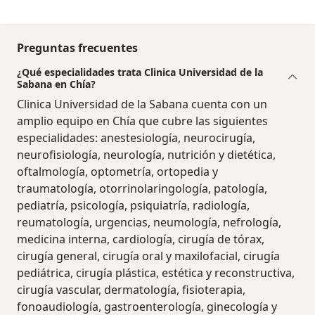
Preguntas frecuentes
¿Qué especialidades trata Clinica Universidad de la
Sabana en Chía?
Clinica Universidad de la Sabana cuenta con un
amplio equipo en Chía que cubre las siguientes
especialidades: anestesiología, neurocirugía,
neurofisiología, neurología, nutrición y dietética,
oftalmología, optometría, ortopedia y
traumatología, otorrinolaringología, patología,
pediatría, psicología, psiquiatría, radiología,
reumatología, urgencias, neumología, nefrología,
medicina interna, cardiología, cirugía de tórax,
cirugía general, cirugía oral y maxilofacial, cirugía
pediátrica, cirugía plástica, estética y reconstructiva,
cirugía vascular, dermatología, fisioterapia,
fonoaudiología, gastroenterología, ginecología y