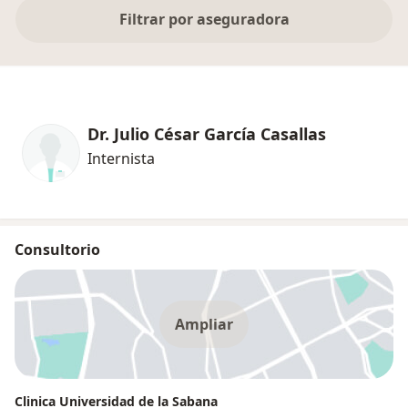
Filtrar por aseguradora
Dr. Julio César García Casallas
Internista
Consultorio
Ampliar
Clinica Universidad de la Sabana