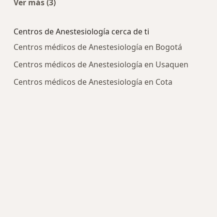
Ver más (3)
Más en esta categoría: Enfermedades más trat
Centros de Anestesiología cerca de ti
Centros médicos de Anestesiología en Bogotá
Centros médicos de Anestesiología en Usaquen
Centros médicos de Anestesiología en Cota