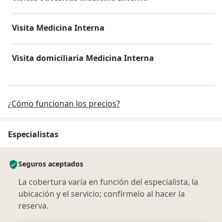
Visita Medicina Interna
Visita domiciliaria Medicina Interna
¿Cómo funcionan los precios?
Especialistas
Seguros aceptados
La cobertura varía en función del especialista, la
ubicación y el servicio; confírmelo al hacer la
reserva.