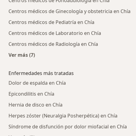
Centros médicos de Fonoaudiología en Chía
Centros médicos de Ginecología y obstetricia en Chía
Centros médicos de Pediatría en Chía
Centros médicos de Laboratorio en Chía
Centros médicos de Radiología en Chía
Ver más (7)
Más en esta categoría: Centros médicos más p
Enfermedades más tratadas
Dolor de espalda en Chía
Epicondilitis en Chía
Hernia de disco en Chía
Herpes zóster (Neuralgia Posherpética) en Chía
Síndrome de disfunción por dolor miofacial en Chía