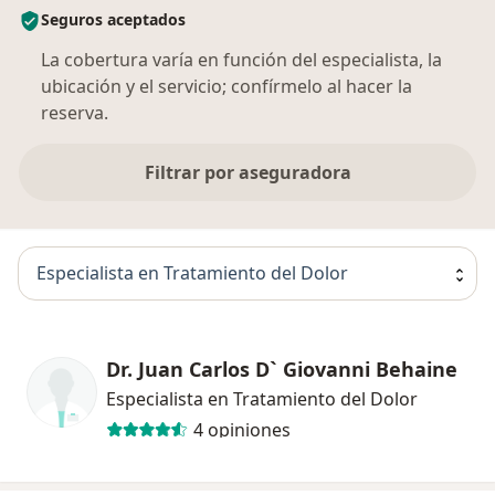
Seguros aceptados
La cobertura varía en función del especialista, la
ubicación y el servicio; confírmelo al hacer la
reserva.
Filtrar por aseguradora
Especialista en Tratamiento del Dolor
Dr. Juan Carlos D` Giovanni Behaine
Especialista en Tratamiento del Dolor
4 opiniones