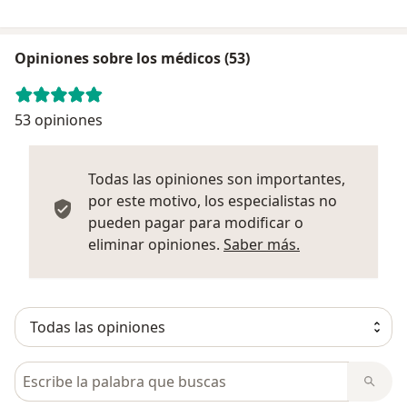
Opiniones sobre los médicos (53)
53 opiniones
Todas las opiniones son importantes,
por este motivo, los especialistas no
pueden pagar para modificar o
Más informació
eliminar opiniones.
Saber más.
Busca en opiniones