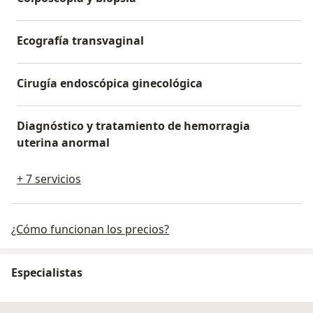
Ecografía transvaginal
Cirugía endoscópica ginecológica
Diagnóstico y tratamiento de hemorragia
uterina anormal
+ 7 servicios
¿Cómo funcionan los precios?
Especialistas