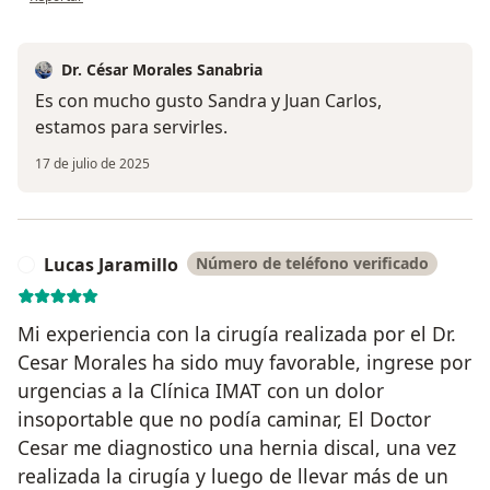
Dr. César Morales Sanabria
Es con mucho gusto Sandra y Juan Carlos,
estamos para servirles.
17 de julio de 2025
Lucas Jaramillo
Número de teléfono verificado
L
Mi experiencia con la cirugía realizada por el Dr.
Cesar Morales ha sido muy favorable, ingrese por
urgencias a la Clínica IMAT con un dolor
insoportable que no podía caminar, El Doctor
Cesar me diagnostico una hernia discal, una vez
realizada la cirugía y luego de llevar más de un