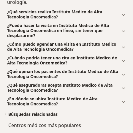
urología.
¿Qué servicios realiza Instituto Medico de Alta
Tecnologia Oncomedica?
¿Puedo hacer la visita en Instituto Medico de Alta
Tecnologia Oncomedica en línea, sin tener que
desplazarme?
¿Cómo puedo agendar una visita en Instituto Medico
de Alta Tecnologia Oncomedica?
¿Cuándo podría tener una cita en Instituto Medico de
Alta Tecnologia Oncomedica?
¿Qué opinan los pacientes de Instituto Medico de Alta
Tecnologia Oncomedica?
¿Qué aseguradoras acepta Instituto Medico de Alta
Tecnologia Oncomedica?
¿En dónde se ubica Instituto Medico de Alta
Tecnologia Oncomedica?
Búsquedas relacionadas
Centros médicos más populares