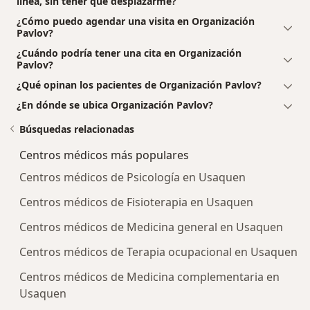
línea, sin tener que desplazarme?
¿Cómo puedo agendar una visita en Organización
Pavlov?
¿Cuándo podría tener una cita en Organización
Pavlov?
¿Qué opinan los pacientes de Organización Pavlov?
¿En dónde se ubica Organización Pavlov?
Búsquedas relacionadas
Centros médicos más populares
Centros médicos de Psicología en Usaquen
Centros médicos de Fisioterapia en Usaquen
Centros médicos de Medicina general en Usaquen
Centros médicos de Terapia ocupacional en Usaquen
Centros médicos de Medicina complementaria en
Usaquen