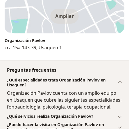
Ampliar
Organización Pavlov
cra 15# 143-39, Usaquen 1
Preguntas frecuentes
¿Qué especialidades trata Organización Pavlov en
Usaquen?
Organización Pavlov cuenta con un amplio equipo
en Usaquen que cubre las siguientes especialidades:
fonoaudiología, psicología, terapia ocupacional.
¿Qué servicios realiza Organización Pavlov?
¿Puedo hacer la visita en Organización Pavlov en