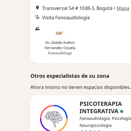
Transversal 54 # 103B-3, Bogotá
•
Mapa
Visita Fonoaudiología
Dr. Ubaldo Andres
Hernandez Orjuela
Fonoaudiólogo
Otros especialistas de su zona
Ahora mismo no tienen espacios disponibles.
PSICOTERAPIA
INTEGRATIVA
Fonoaudiología, Psicología
Neuropsicología