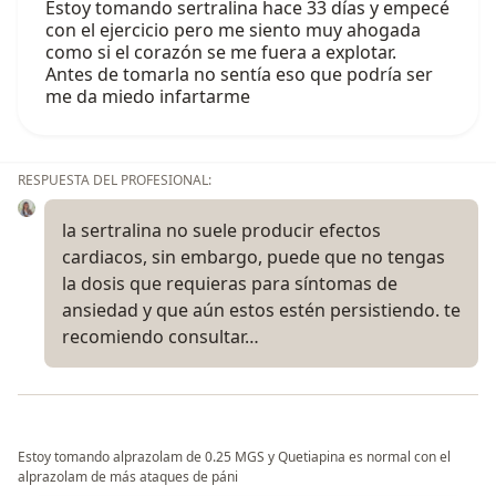
Estoy tomando sertralina hace 33 días y empecé
con el ejercicio pero me siento muy ahogada
como si el corazón se me fuera a explotar.
Antes de tomarla no sentía eso que podría ser
me da miedo infartarme
RESPUESTA DEL PROFESIONAL:
la sertralina no suele producir efectos
cardiacos, sin embargo, puede que no tengas
la dosis que requieras para síntomas de
ansiedad y que aún estos estén persistiendo. te
recomiendo consultar…
Estoy tomando alprazolam de 0.25 MGS y Quetiapina es normal con el
alprazolam de más ataques de páni