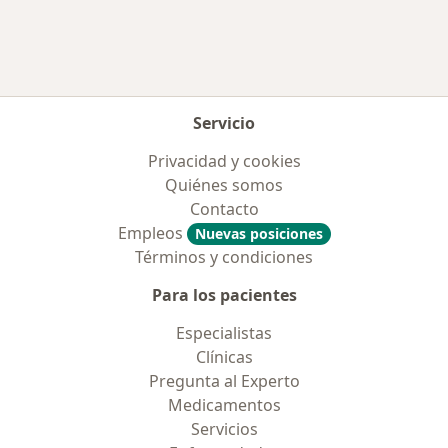
Servicio
Privacidad y cookies
Quiénes somos
Contacto
Empleos
Nuevas posiciones
Términos y condiciones
Para los pacientes
Especialistas
Clínicas
Pregunta al Experto
Medicamentos
Servicios