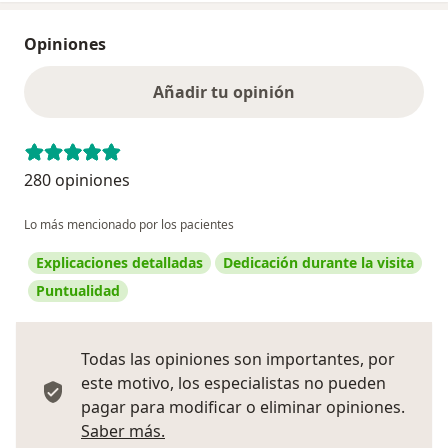
Opiniones
Añadir tu opinión
280 opiniones
Lo más mencionado por los pacientes
Explicaciones detalladas
Dedicación durante la visita
Puntualidad
Todas las opiniones son importantes, por
este motivo, los especialistas no pueden
pagar para modificar o eliminar opiniones.
Más información sobre opiniones
Saber más.