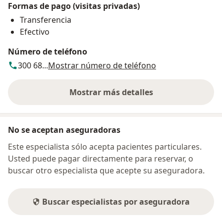
Formas de pago (visitas privadas)
Transferencia
Efectivo
Número de teléfono
300 68...
Mostrar número de teléfono
Mostrar más detalles
sobre la dirección
No se aceptan aseguradoras
Este especialista sólo acepta pacientes particulares.
Usted puede pagar directamente para reservar, o
buscar otro especialista que acepte su aseguradora.
Buscar especialistas por aseguradora