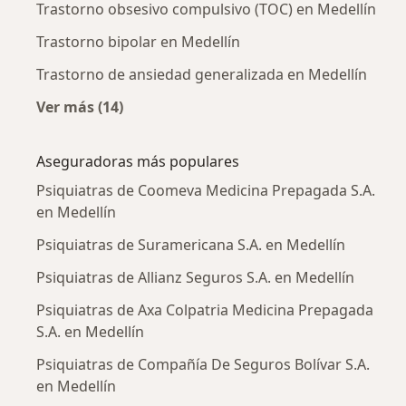
Trastorno obsesivo compulsivo (TOC) en Medellín
Trastorno bipolar en Medellín
Trastorno de ansiedad generalizada en Medellín
Ver más (14)
Más en esta categoría: Enfermedades más tr
Aseguradoras más populares
Psiquiatras de Coomeva Medicina Prepagada S.A.
en Medellín
Psiquiatras de Suramericana S.A. en Medellín
Psiquiatras de Allianz Seguros S.A. en Medellín
Psiquiatras de Axa Colpatria Medicina Prepagada
S.A. en Medellín
Psiquiatras de Compañía De Seguros Bolívar S.A.
en Medellín