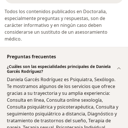
Todos los contenidos publicados en Doctoralia,
especialmente preguntas y respuestas, son de
carácter informativo y en ningún caso deben
considerarse un sustituto de un asesoramiento
médico.
Preguntas frecuentes
¿Cuáles son las especialidades principales de Daniela
Garcés Rodríguez?
Daniela Garcés Rodríguez es Psiquiatra, Sexólogo.
Te mostramos algunos de los servicios que ofrece
gracias a su trayectoria y su amplia experiencia:
Consulta en línea, Consulta online sexología,
Consulta psiquiátrica y psicoterapéutica, Consulta y
seguimiento psiquiátrico a distancia, Diagnóstico y
tratamiento de trastornos del sueño, Terapia de
pareja, Terapia sexual, Psicoterapia Individual,