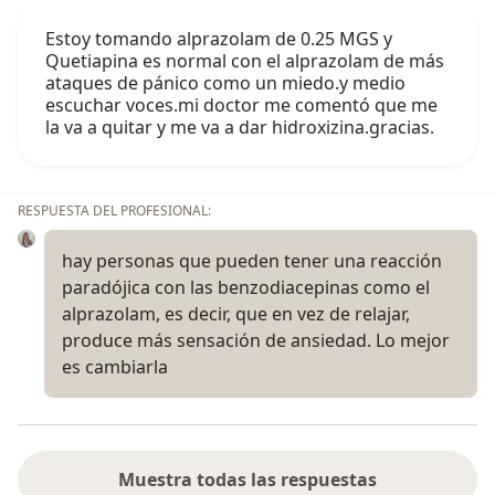
Estoy tomando alprazolam de 0.25 MGS y
Quetiapina es normal con el alprazolam de más
ataques de pánico como un miedo.y medio
escuchar voces.mi doctor me comentó que me
la va a quitar y me va a dar hidroxizina.gracias.
RESPUESTA DEL PROFESIONAL:
hay personas que pueden tener una reacción
paradójica con las benzodiacepinas como el
alprazolam, es decir, que en vez de relajar,
produce más sensación de ansiedad. Lo mejor
es cambiarla
Muestra todas las respuestas