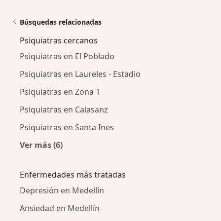
Búsquedas relacionadas
Psiquiatras cercanos
Psiquiatras en El Poblado
Psiquiatras en Laureles - Estadio
Psiquiatras en Zona 1
Psiquiatras en Calasanz
Psiquiatras en Santa Ines
Ver más (6)
Más en esta categoría: Psiquiatras cercanos
Enfermedades más tratadas
Depresión en Medellín
Ansiedad en Medellín