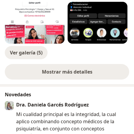
Ver galería (5)
Mostrar más detalles
sobre la experiencia
Novedades
Dra. Daniela Garcés Rodríguez
Mi cualidad principal es la integridad, la cual
aplico combinando concepto médicos de la
psiquiatría, en conjunto con conceptos