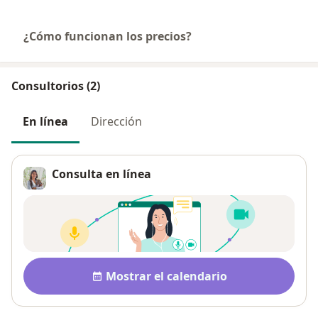
¿Cómo funcionan los precios?
Consultorios (2)
En línea
Dirección
Consulta en línea
Disponibilidad
Mostrar el calendario