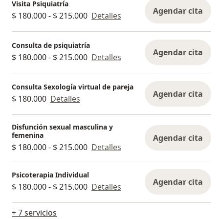
Visita Psiquiatría
Agendar cita
$ 180.000 - $ 215.000
Detalles
Consulta de psiquiatría
Agendar cita
$ 180.000 - $ 215.000
Detalles
Consulta Sexología virtual de pareja
Agendar cita
$ 180.000
Detalles
Disfunción sexual masculina y
femenina
Agendar cita
$ 180.000 - $ 215.000
Detalles
Psicoterapia Individual
Agendar cita
$ 180.000 - $ 215.000
Detalles
+ 7 servicios