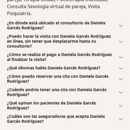
Consulta Sexología virtual de pareja, Visita
Psiquiatría.
¿En dónde está ubicado el consultorio de Daniela
Garcés Rodríguez?
¿Puedo hacer la visita con Daniela Garcés Rodríguez
en línea, sin tener que desplazarme hasta su
consultorio?
¿Cómo se realiza el pago a Daniela Garcés Rodríguez
al finalizar la visita?
¿Qué idiomas habla Daniela Garcés Rodríguez?
¿Cómo puedo reservar una cita con Daniela Garcés
Rodríguez?
¿Cuándo podría tener una cita con Daniela Garcés
Rodríguez?
¿Qué opinan los pacientes de Daniela Garcés
Rodríguez?
¿Cuáles son las aseguradoras que acepta Daniela
Garcés Rodríguez?