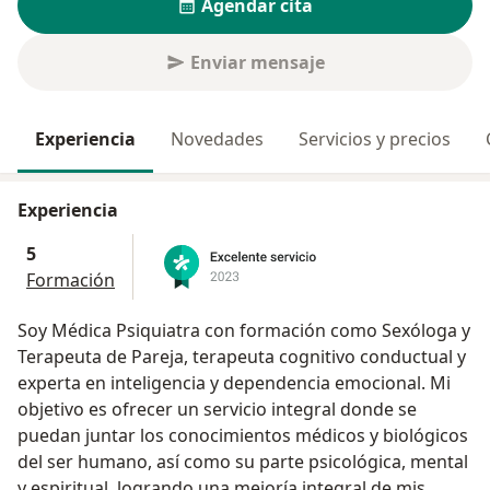
Agendar cita
Enviar mensaje
Experiencia
Novedades
Servicios y precios
Experiencia
5
Formación
Soy Médica Psiquiatra con formación como Sexóloga y
Terapeuta de Pareja, terapeuta cognitivo conductual y
experta en inteligencia y dependencia emocional. Mi
objetivo es ofrecer un servicio integral donde se
puedan juntar los conocimientos médicos y biológicos
del ser humano, así como su parte psicológica, mental
y espiritual, logrando una mejoría integral de mis