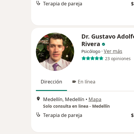
Terapia de pareja
$
Dr. Gustavo Adolf
Rivera
·
Ver más
Psicólogo
23 opiniones
Dirección
En línea
Medellín, Medellín
•
Mapa
Solo consulta en linea - Medellín
Terapia de pareja
$