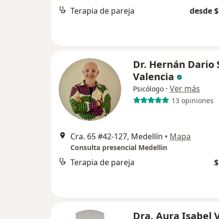
Terapia de pareja
desde $
Dr. Hernán Dario 
Valencia
·
Ver más
Psicólogo
13 opiniones
Cra. 65 #42-127, Medellín
•
Mapa
Consulta presencial Medellin
Terapia de pareja
$
Dra. Aura Isabel 