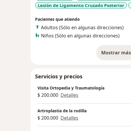
Lesión de Ligamento Cruzado Posterior
Pacientes que atiendo
Adultos (Sólo en algunas direcciones)
Niños (Sólo en algunas direcciones)
Mostrar más 
so
Servicios y precios
Visita Ortopedia y Traumatología
$ 200.000
Detalles
Artroplastia de la rodilla
$ 200.000
Detalles