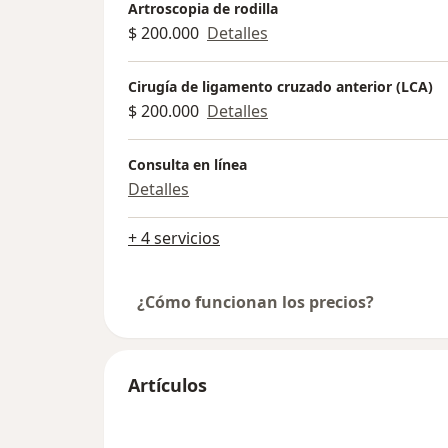
Artroscopia de rodilla
$ 200.000
Detalles
Cirugía de ligamento cruzado anterior (LCA)
$ 200.000
Detalles
Consulta en línea
Detalles
+ 4 servicios
¿Cómo funcionan los precios?
Artículos