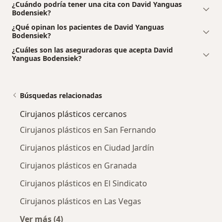
¿Cuándo podría tener una cita con David Yanguas
Bodensiek?
¿Qué opinan los pacientes de David Yanguas
Bodensiek?
¿Cuáles son las aseguradoras que acepta David
Yanguas Bodensiek?
Búsquedas relacionadas
Cirujanos plásticos cercanos
Cirujanos plásticos en San Fernando
Cirujanos plásticos en Ciudad Jardín
Cirujanos plásticos en Granada
Cirujanos plásticos en El Sindicato
Cirujanos plásticos en Las Vegas
Ver más (4)