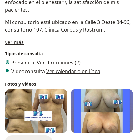
enfocado en el bienestar y la satisfacción de mis
pacientes.
Mi consultorio está ubicado en la Calle 3 Oeste 34-96,
consultorio 107, Clínica Corpus y Rostrum.
Acerca de mí
ver más
Tipos de consulta
Presencial
Ver direcciones (2)
Videoconsulta
Ver calendario en línea
Fotos y videos