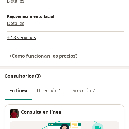
Detalles
Rejuvenecimiento facial
Detalles
+ 18 servicios
¿Cómo funcionan los precios?
Consultorios (3)
En línea
Dirección 1
Dirección 2
Consulta en línea