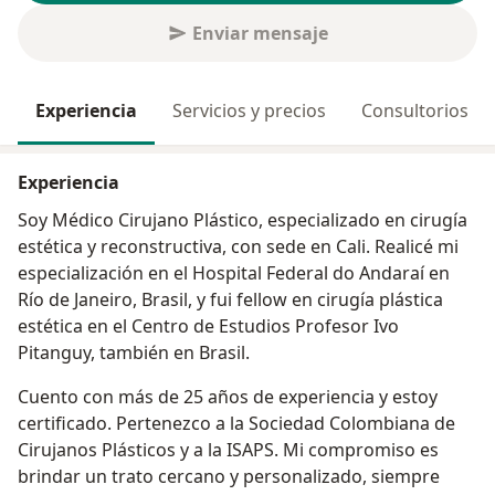
Enviar mensaje
Experiencia
Servicios y precios
Consultorios
Experiencia
Soy Médico Cirujano Plástico, especializado en cirugía
estética y reconstructiva, con sede en Cali. Realicé mi
especialización en el Hospital Federal do Andaraí en
Río de Janeiro, Brasil, y fui fellow en cirugía plástica
estética en el Centro de Estudios Profesor Ivo
Pitanguy, también en Brasil.
Cuento con más de 25 años de experiencia y estoy
certificado. Pertenezco a la Sociedad Colombiana de
Cirujanos Plásticos y a la ISAPS. Mi compromiso es
brindar un trato cercano y personalizado, siempre