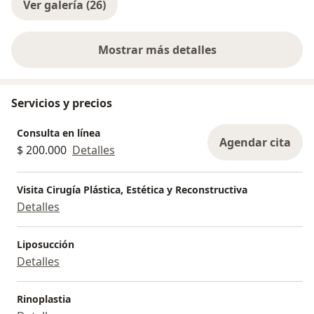
Ver galería (26)
Mostrar más detalles
sobre la experiencia
Servicios y precios
Consulta en línea
Agendar cita
$ 200.000
Detalles
Visita Cirugía Plástica, Estética y Reconstructiva
Detalles
Liposucción
Detalles
Rinoplastia