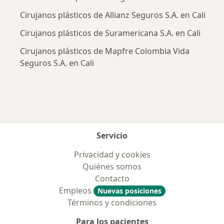
Cirujanos plásticos de Allianz Seguros S.A. en Cali
Cirujanos plásticos de Suramericana S.A. en Cali
Cirujanos plásticos de Mapfre Colombia Vida
Seguros S.A. en Cali
Servicio
Privacidad y cookies
Quiénes somos
Contacto
Empleos
Nuevas posiciones
Términos y condiciones
Para los pacientes