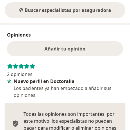
Buscar especialistas por aseguradora
Opiniones
Añadir tu opinión
2 opiniones
Nuevo perfil en Doctoralia
Los pacientes ya han empezado a añadir sus
opiniones
Todas las opiniones son importantes, por
este motivo, los especialistas no pueden
pagar para modificar o eliminar opiniones.