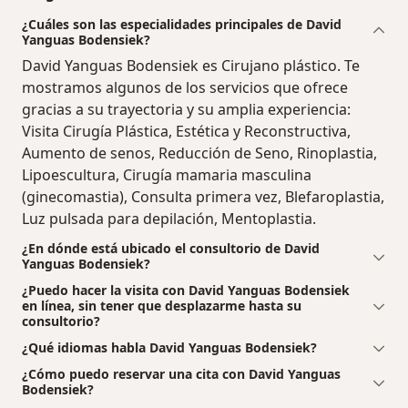
¿Cuáles son las especialidades principales de David
Yanguas Bodensiek?
David Yanguas Bodensiek es Cirujano plástico. Te
mostramos algunos de los servicios que ofrece
gracias a su trayectoria y su amplia experiencia:
Visita Cirugía Plástica, Estética y Reconstructiva,
Aumento de senos, Reducción de Seno, Rinoplastia,
Lipoescultura, Cirugía mamaria masculina
(ginecomastia), Consulta primera vez, Blefaroplastia,
Luz pulsada para depilación, Mentoplastia.
¿En dónde está ubicado el consultorio de David
Yanguas Bodensiek?
¿Puedo hacer la visita con David Yanguas Bodensiek
en línea, sin tener que desplazarme hasta su
consultorio?
¿Qué idiomas habla David Yanguas Bodensiek?
¿Cómo puedo reservar una cita con David Yanguas
Bodensiek?