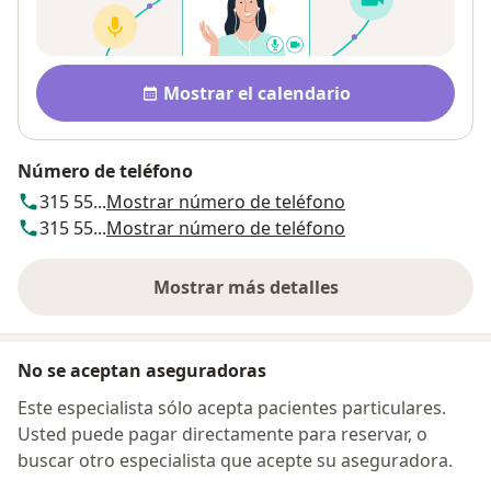
Disponibilidad
Mostrar el calendario
Número de teléfono
315 55...
Mostrar número de teléfono
315 55...
Mostrar número de teléfono
Mostrar más detalles
sobre la dirección
No se aceptan aseguradoras
Este especialista sólo acepta pacientes particulares.
Usted puede pagar directamente para reservar, o
buscar otro especialista que acepte su aseguradora.